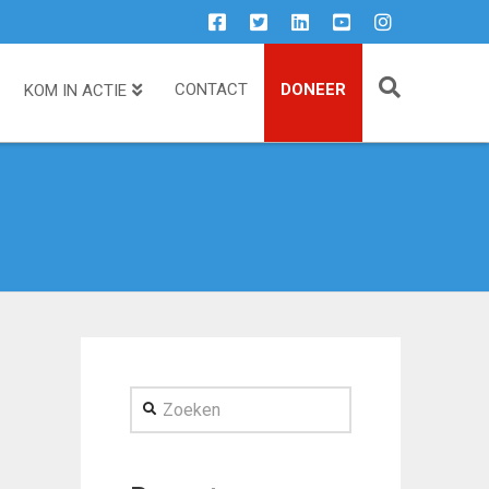
CONTACT
DONEER
KOM IN ACTIE
Zoeken