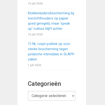
16 juli 2026
Klokkenluidersbescherming bij
toezichthouders op papier
goed geregeld, maar ‘speak
up’-cultuur blijft achter
16 juli 2026
TI-NL roept politiek op voor
sterke bescherming tegen
juridische intimidatie in SLAPP-
zaken
1 juli 2026
Categorieën
Categorieën