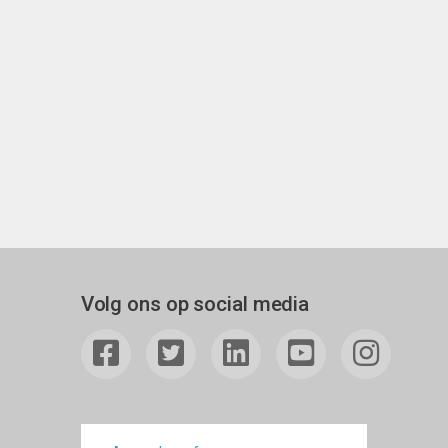
Volg ons op social media