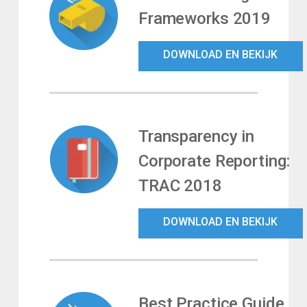
Frameworks 2019
DOWNLOAD EN BEKIJK
Transparency in
Corporate Reporting:
TRAC 2018
DOWNLOAD EN BEKIJK
Best Practice Guide