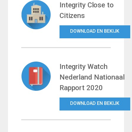
Integrity Close to
Citizens
DOWNLOAD EN BEKIJK
Integrity Watch
Nederland Nationaal
Rapport 2020
DOWNLOAD EN BEKIJK