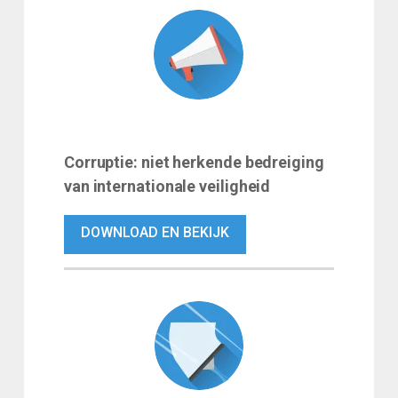
Corruptie: niet herkende bedreiging
van internationale veiligheid
DOWNLOAD EN BEKIJK