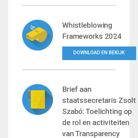
Whistleblowing
Frameworks 2024
DOWNLOAD EN BEKIJK
Brief aan
staatssecretaris Zsolt
Szabó: Toelichting op
de rol en activiteiten
van Transparency