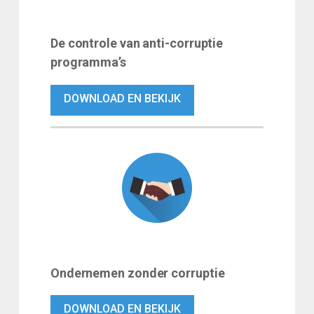
De controle van anti-corruptie
programma’s
DOWNLOAD EN BEKIJK
Ondernemen zonder corruptie
DOWNLOAD EN BEKIJK