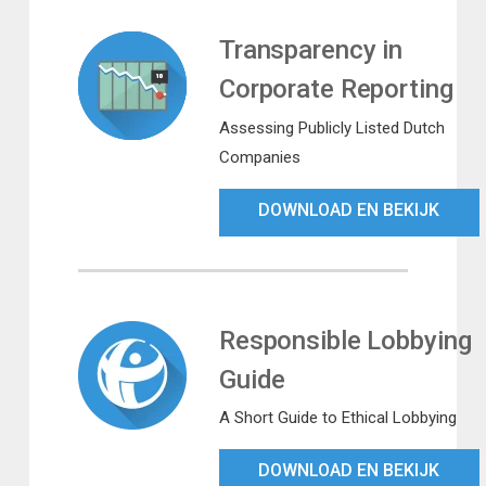
Transparency in
Corporate Reporting
Assessing Publicly Listed Dutch
Companies
DOWNLOAD EN BEKIJK
Responsible Lobbying
Guide
A Short Guide to Ethical Lobbying
DOWNLOAD EN BEKIJK