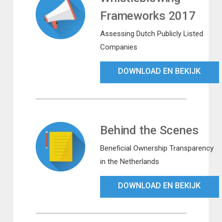
Frameworks 2017
Assessing Dutch Publicly Listed
Companies
DOWNLOAD EN BEKIJK
Behind the Scenes
Beneficial Ownership Transparency
in the Netherlands
DOWNLOAD EN BEKIJK