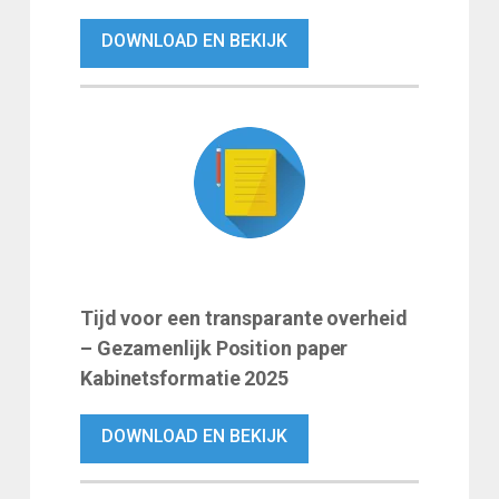
DOWNLOAD EN BEKIJK
Tijd voor een transparante overheid
– Gezamenlijk Position paper
Kabinetsformatie 2025
DOWNLOAD EN BEKIJK