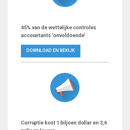
45% van de wettelijke controles
accountants ‘onvoldoende’
DOWNLOAD EN BEKIJK
Corruptie kost 1 biljoen dollar en 3,6