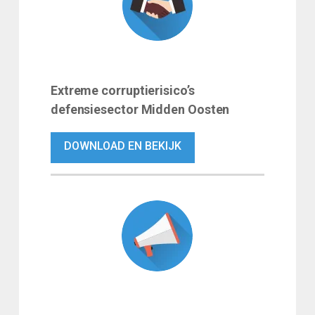
Extreme corruptierisico’s
defensiesector Midden Oosten
DOWNLOAD EN BEKIJK