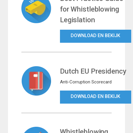
for Whistleblowing
Legislation
DOWNLOAD EN BEKIJK
Dutch EU Presidency
Anti-Corruption Scorecard
DOWNLOAD EN BEKIJK
Whistleblowing