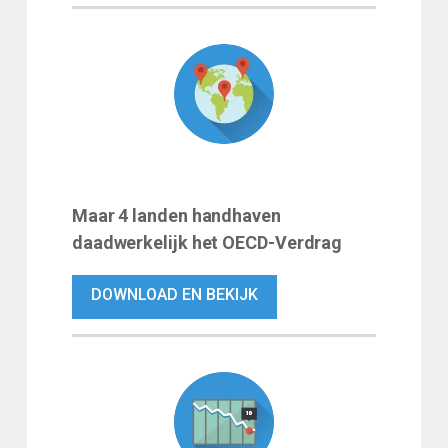
Maar 4 landen handhaven
daadwerkelijk het OECD-Verdrag
DOWNLOAD EN BEKIJK