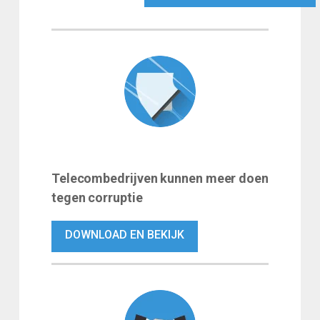
Telecombedrijven kunnen meer doen
tegen corruptie
DOWNLOAD EN BEKIJK