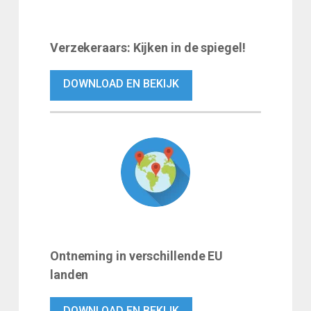
Verzekeraars: Kijken in de spiegel!
DOWNLOAD EN BEKIJK
Ontneming in verschillende EU
landen
DOWNLOAD EN BEKIJK