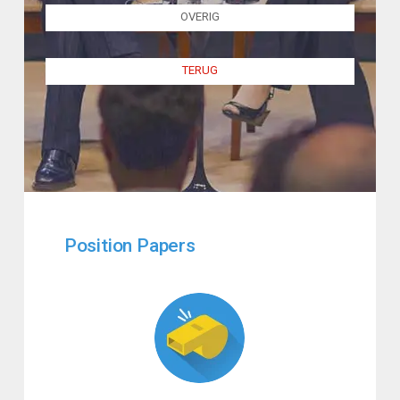
OVERIG
TERUG
Position Papers