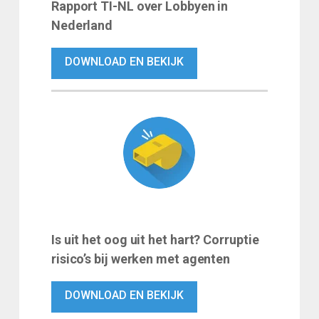
Rapport TI-NL over Lobbyen in
Nederland
DOWNLOAD EN BEKIJK
Is uit het oog uit het hart? Corruptie
risico’s bij werken met agenten
DOWNLOAD EN BEKIJK