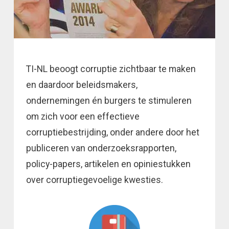
TI-NL beoogt corruptie zichtbaar te maken
en daardoor beleidsmakers,
ondernemingen én burgers te stimuleren
om zich voor een effectieve
corruptiebestrijding, onder andere door het
publiceren van onderzoeksrapporten,
policy-papers, artikelen en opiniestukken
over corruptiegevoelige kwesties.