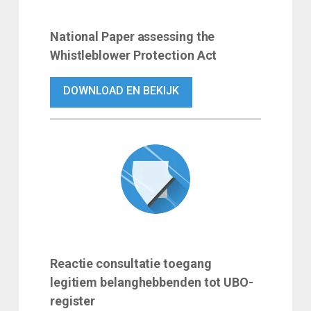
National Paper assessing the
Whistleblower Protection Act
DOWNLOAD EN BEKIJK
Reactie consultatie toegang
legitiem belanghebbenden tot UBO-
register