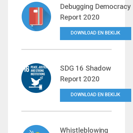
Debugging Democracy
Report 2020
DOWNLOAD EN BEKIJK
SDG 16 Shadow
Report 2020
DOWNLOAD EN BEKIJK
Whistleblowing