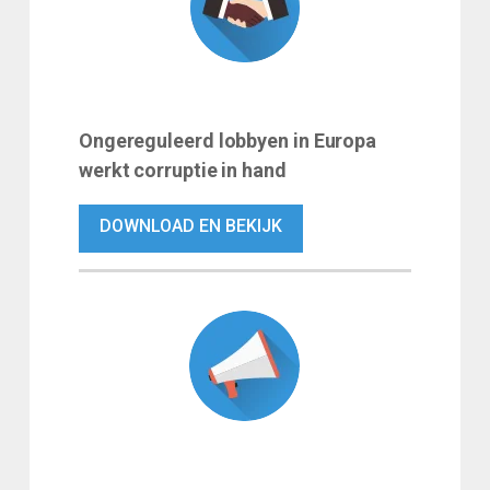
Ongereguleerd lobbyen in Europa
werkt corruptie in hand
DOWNLOAD EN BEKIJK