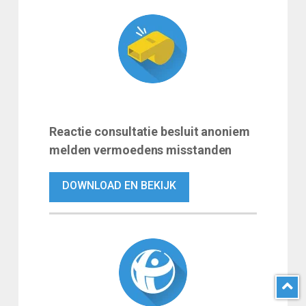
Reactie consultatie besluit anoniem
melden vermoedens misstanden
DOWNLOAD EN BEKIJK