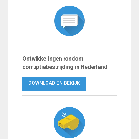
Ontwikkelingen rondom
corruptiebestrijding in Nederland
DOWNLOAD EN BEKIJK