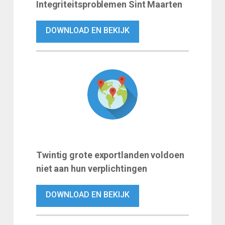
Integriteitsproblemen Sint Maarten
DOWNLOAD EN BEKIJK
Twintig grote exportlanden voldoen
niet aan hun verplichtingen
DOWNLOAD EN BEKIJK