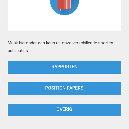
Maak hieronder een keus uit onze verschillende soorten
publicaties.
RAPPORTEN
POSITION PAPERS
OVERIG