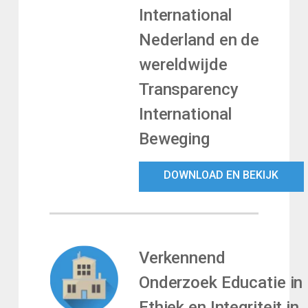
International
Nederland en de
wereldwijde
Transparency
International
Beweging
DOWNLOAD EN BEKIJK
Verkennend
Onderzoek Educatie in
Ethiek en Integriteit in