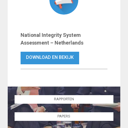
National Integrity System
Assessment – Netherlands
DOWNLOAD EN BEKIJK
RAPPORTEN
PAPERS