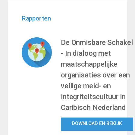
Rapporten
De Onmisbare Schakel
- In dialoog met
maatschappelijke
organisaties over een
veilige meld- en
integriteitscultuur in
Caribisch Nederland
DOWNLOAD EN BEKIJK