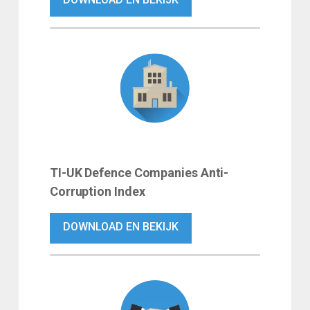
TI-UK Defence Companies Anti-
Corruption Index
DOWNLOAD EN BEKIJK