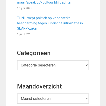
maar ‘speak up’-cultuur blijft achter
16 juli 2026
TI-NL roept politiek op voor sterke
bescherming tegen juridische intimidatie in
SLAPP-zaken
1 juli 2026
Categorieën
Categorieën
Maandoverzicht
Maandoverzicht