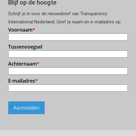
Blijf op de hoogte
Schrijf je in voor de nieuwsbrief van Transparency
International Nederland. Geef je naam en e-mailadres op: