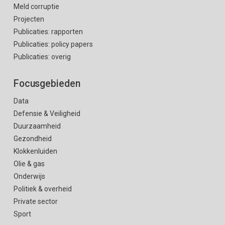
Meld corruptie
Projecten
Publicaties: rapporten
Publicaties: policy papers
Publicaties: overig
Focusgebieden
Data
Defensie & Veiligheid
Duurzaamheid
Gezondheid
Klokkenluiden
Olie & gas
Onderwijs
Politiek & overheid
Private sector
Sport