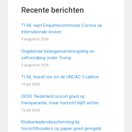
Recente berichten
TI-NL wijst Enquêtecommissie Corona op
internationale lessen
3 augustus 2026
Ongekende belangenverstrengeling en
zelfverrijking onder Trump
3 augustus 2026
TI-NL treedt toe tot de UNCAC Coalition
16 juli 2026
OESO: Nederland scoort goed op
transparantie, maar toezicht blijft achter
16 juli 2026
Klokkenluidersbescherming bij
toezichthouders op papier goed geregeld,