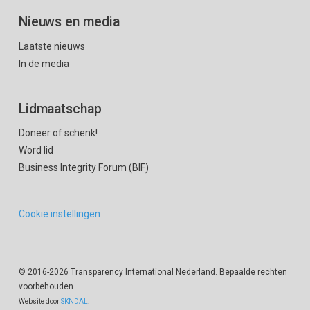
Nieuws en media
Laatste nieuws
In de media
Lidmaatschap
Doneer of schenk!
Word lid
Business Integrity Forum (BIF)
Cookie instellingen
© 2016
-2026 Transparency International Nederland. Bepaalde rechten
voorbehouden.
Website door
SKNDAL
.