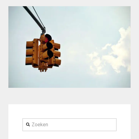
Zoeken