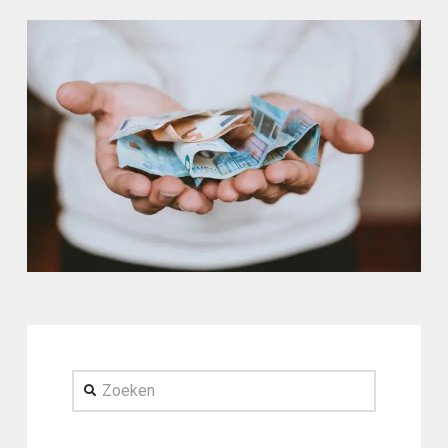
Zoeken