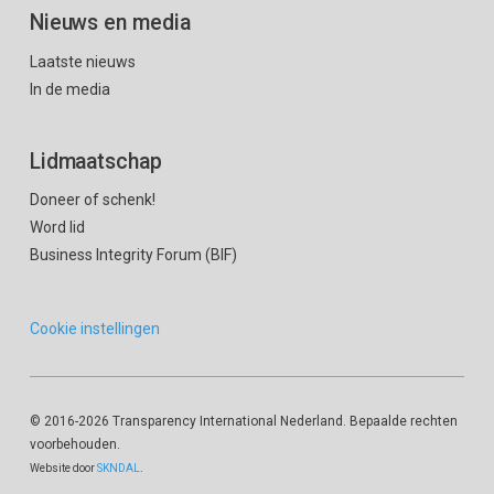
Nieuws en media
Laatste nieuws
In de media
Lidmaatschap
Doneer of schenk!
Word lid
Business Integrity Forum (BIF)
Cookie instellingen
© 2016
-2026 Transparency International Nederland. Bepaalde rechten
voorbehouden.
Website door
SKNDAL
.