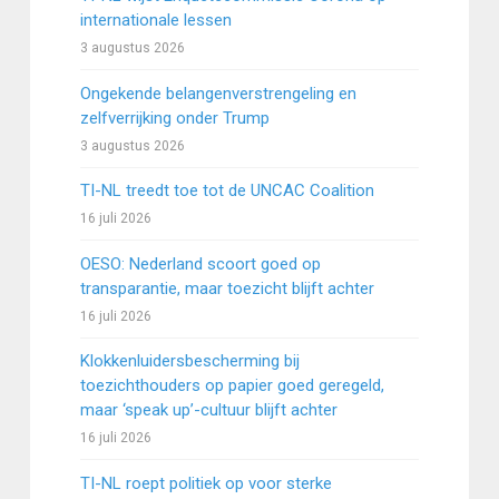
internationale lessen
3 augustus 2026
Ongekende belangenverstrengeling en
zelfverrijking onder Trump
3 augustus 2026
TI-NL treedt toe tot de UNCAC Coalition
16 juli 2026
OESO: Nederland scoort goed op
transparantie, maar toezicht blijft achter
16 juli 2026
Klokkenluidersbescherming bij
toezichthouders op papier goed geregeld,
maar ‘speak up’-cultuur blijft achter
16 juli 2026
TI-NL roept politiek op voor sterke