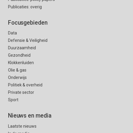
Publicaties: overig
Focusgebieden
Data
Defensie & Veiligheid
Duurzaamheid
Gezondheid
Klokkenluiden
Olie & gas
Onderwijs
Politiek & overheid
Private sector
Sport
Nieuws en media
Laatste nieuws