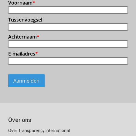
Over ons
Over Transparency International