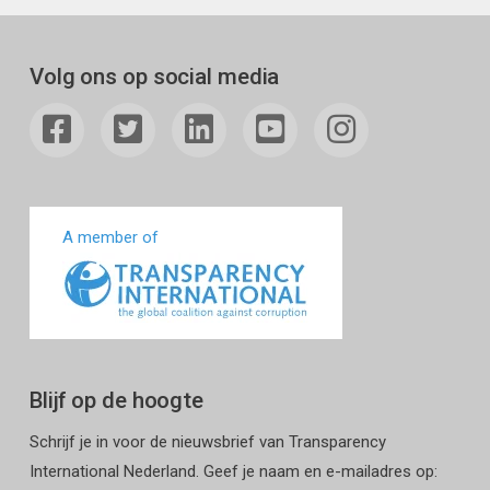
Volg ons op social media
A member of
Blijf op de hoogte
Schrijf je in voor de nieuwsbrief van Transparency
International Nederland. Geef je naam en e-mailadres op: