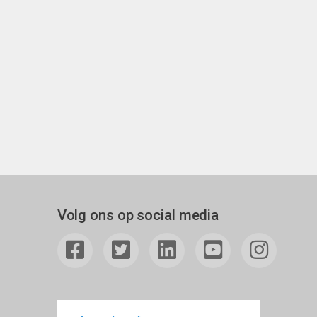
Volg ons op social media