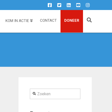
CONTACT
DONEER
KOM IN ACTIE
Zoeken