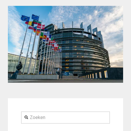
Zoeken