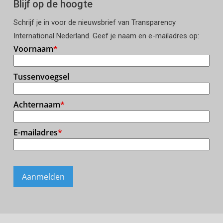
Blijf op de hoogte
Schrijf je in voor de nieuwsbrief van Transparency
International Nederland. Geef je naam en e-mailadres op: