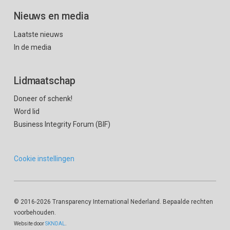
Nieuws en media
Laatste nieuws
In de media
Lidmaatschap
Doneer of schenk!
Word lid
Business Integrity Forum (BIF)
Cookie instellingen
© 2016
-2026 Transparency International Nederland. Bepaalde rechten
voorbehouden.
Website door
SKNDAL
.