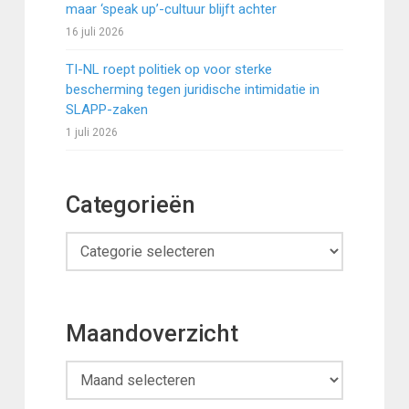
maar ‘speak up’-cultuur blijft achter
16 juli 2026
TI-NL roept politiek op voor sterke
bescherming tegen juridische intimidatie in
SLAPP-zaken
1 juli 2026
Categorieën
Categorieën
Maandoverzicht
Maandoverzicht