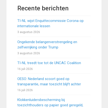
Recente berichten
TI-NL wijst Enquêtecommissie Corona op
internationale lessen
3 augustus 2026
Ongekende belangenverstrengeling en
zelfverrijking onder Trump
3 augustus 2026
TI-NL treedt toe tot de UNCAC Coalition
16 juli 2026
OESO: Nederland scoort goed op
transparantie, maar toezicht blijft achter
16 juli 2026
Klokkenluidersbescherming bij
toezichthouders op papier goed geregeld,