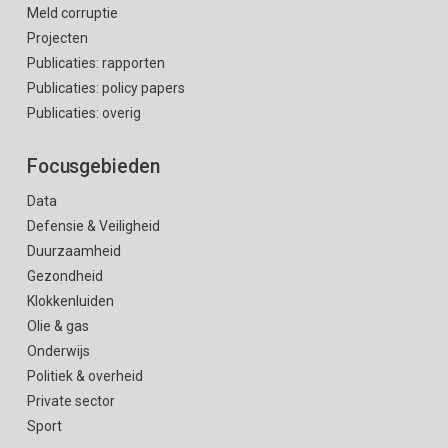
Meld corruptie
Projecten
Publicaties: rapporten
Publicaties: policy papers
Publicaties: overig
Focusgebieden
Data
Defensie & Veiligheid
Duurzaamheid
Gezondheid
Klokkenluiden
Olie & gas
Onderwijs
Politiek & overheid
Private sector
Sport