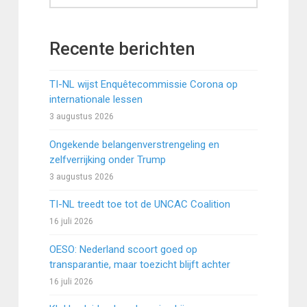
Recente berichten
TI-NL wijst Enquêtecommissie Corona op
internationale lessen
3 augustus 2026
Ongekende belangenverstrengeling en
zelfverrijking onder Trump
3 augustus 2026
TI-NL treedt toe tot de UNCAC Coalition
16 juli 2026
OESO: Nederland scoort goed op
transparantie, maar toezicht blijft achter
16 juli 2026