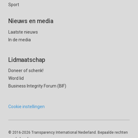
Sport
Nieuws en media
Laatste nieuws
In de media
Lidmaatschap
Doneer of schenk!
Word lid
Business Integrity Forum (BIF)
Cookie instellingen
© 2016
-2026 Transparency International Nederland. Bepaalde rechten