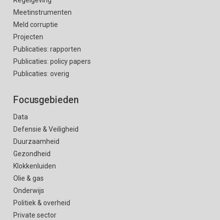
Meetinstrumenten
Meld corruptie
Projecten
Publicaties: rapporten
Publicaties: policy papers
Publicaties: overig
Focusgebieden
Data
Defensie & Veiligheid
Duurzaamheid
Gezondheid
Klokkenluiden
Olie & gas
Onderwijs
Politiek & overheid
Private sector