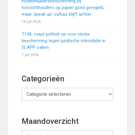
Klokkenluidersbescherming bij
toezichthouders op papier goed geregeld,
maar ‘speak up’-cultuur blijft achter
16 juli 2026
TI-NL roept politiek op voor sterke
bescherming tegen juridische intimidatie in
SLAPP-zaken
1 juli 2026
Categorieën
Categorieën
Maandoverzicht
Maandoverzicht