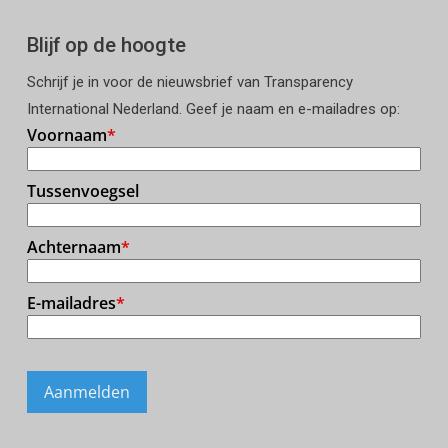
Blijf op de hoogte
Schrijf je in voor de nieuwsbrief van Transparency
International Nederland. Geef je naam en e-mailadres op: