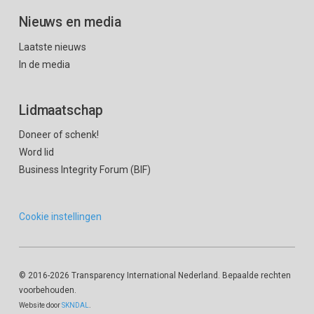
Nieuws en media
Laatste nieuws
In de media
Lidmaatschap
Doneer of schenk!
Word lid
Business Integrity Forum (BIF)
Cookie instellingen
© 2016
-2026 Transparency International Nederland. Bepaalde rechten
voorbehouden.
Website door
SKNDAL
.