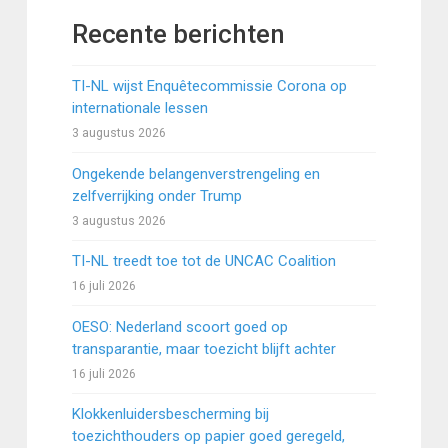
Recente berichten
TI-NL wijst Enquêtecommissie Corona op
internationale lessen
3 augustus 2026
Ongekende belangenverstrengeling en
zelfverrijking onder Trump
3 augustus 2026
TI-NL treedt toe tot de UNCAC Coalition
16 juli 2026
OESO: Nederland scoort goed op
transparantie, maar toezicht blijft achter
16 juli 2026
Klokkenluidersbescherming bij
toezichthouders op papier goed geregeld,