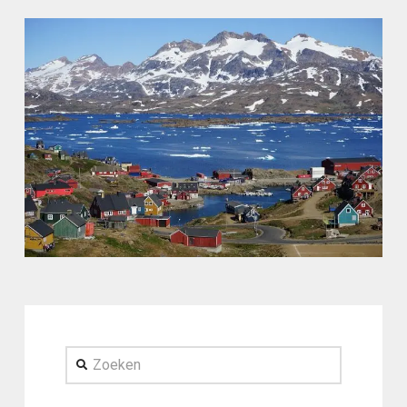
Zoeken