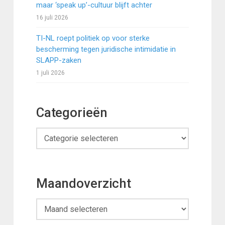
maar ‘speak up’-cultuur blijft achter
16 juli 2026
TI-NL roept politiek op voor sterke
bescherming tegen juridische intimidatie in
SLAPP-zaken
1 juli 2026
Categorieën
Categorieën
Maandoverzicht
Maandoverzicht