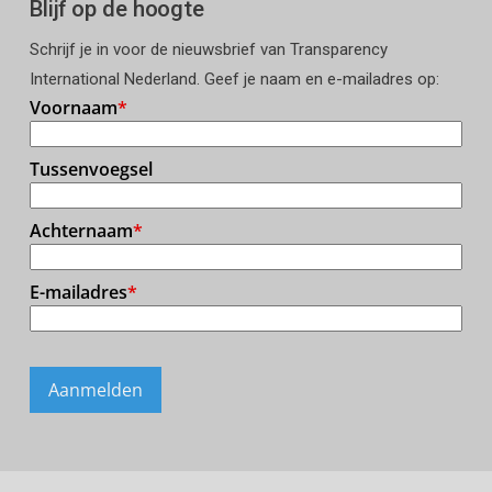
Blijf op de hoogte
Schrijf je in voor de nieuwsbrief van Transparency
International Nederland. Geef je naam en e-mailadres op: