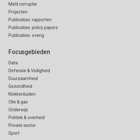
Meld corruptie
Projecten
Publicaties: rapporten
Publicaties: policy papers
Publicaties: overig
Focusgebieden
Data
Defensie & Veiligheid
Duurzaamheid
Gezondheid
Klokkenluiden
Olie & gas
Onderwijs
Politiek & overheid
Private sector
Sport