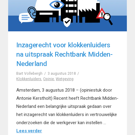
Inzagerecht voor klokkenluiders
na uitspraak Rechtbank Midden-
Nederland
Bart Vollebergh
3 augustus 2018
Klokkenluiders
,
Opinie
,
Wetgeving
Amsterdam, 3 augustus 2018 – (opiniestuk door
Antonie Kerstholt) Recent heeft Rechtbank Midden-
Nederland een belangrijke uitspraak gedaan over
het inzagerecht van klokkenluiders in vertrouwelijke
onderzoeken die de werkgever kan instellen …
Lees verder