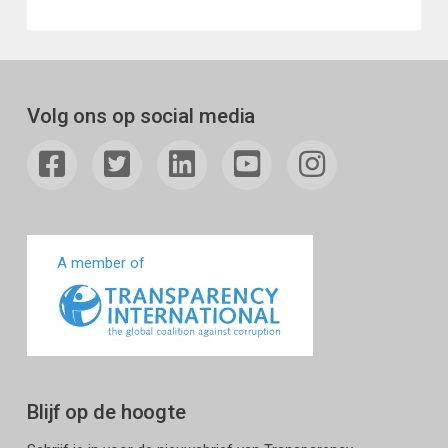
Volg ons op social media
A member of
Blijf op de hoogte