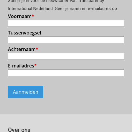
Schrijf je in voor de nieuwsbrief van Transparency
International Nederland. Geef je naam en e-mailadres op:
Over ons