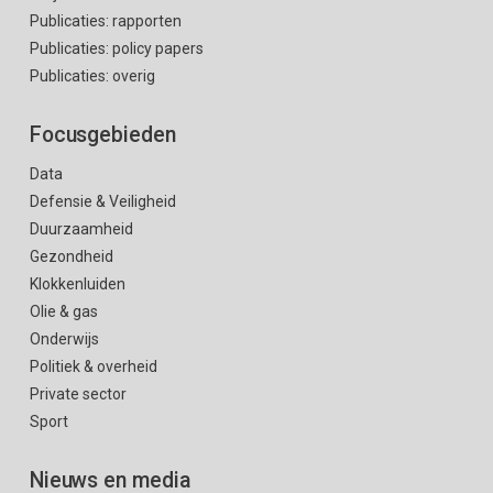
Publicaties: rapporten
Publicaties: policy papers
Publicaties: overig
Focusgebieden
Data
Defensie & Veiligheid
Duurzaamheid
Gezondheid
Klokkenluiden
Olie & gas
Onderwijs
Politiek & overheid
Private sector
Sport
Nieuws en media