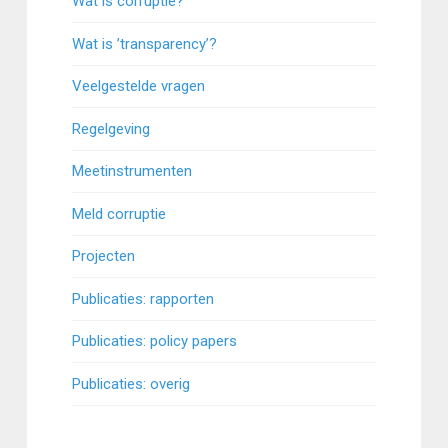
Wat is corruptie?
Wat is ’transparency’?
Veelgestelde vragen
Regelgeving
Meetinstrumenten
Meld corruptie
Projecten
Publicaties: rapporten
Publicaties: policy papers
Publicaties: overig