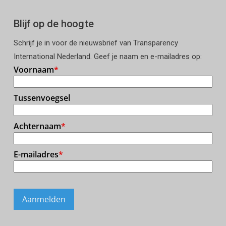
Blijf op de hoogte
Schrijf je in voor de nieuwsbrief van Transparency
International Nederland. Geef je naam en e-mailadres op: