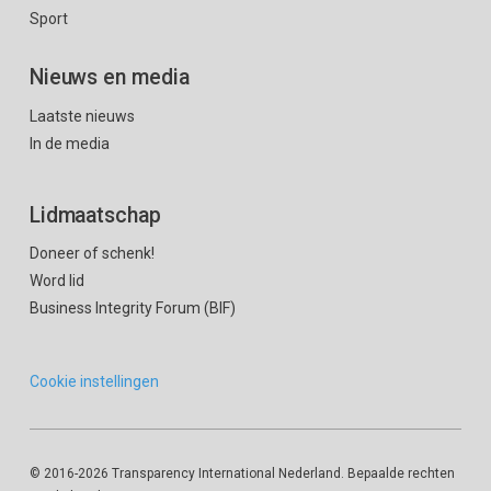
Sport
Nieuws en media
Laatste nieuws
In de media
Lidmaatschap
Doneer of schenk!
Word lid
Business Integrity Forum (BIF)
Cookie instellingen
© 2016
-2026 Transparency International Nederland. Bepaalde rechten