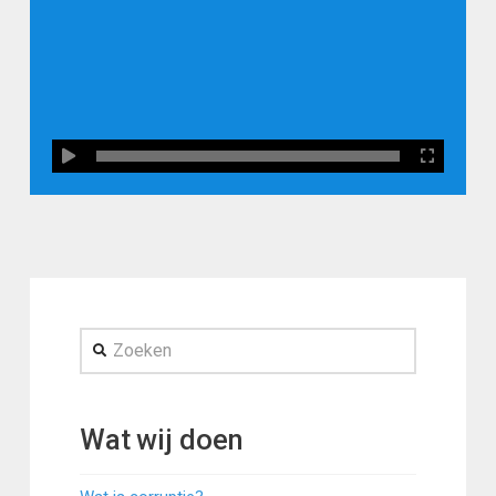
Zoeken
Wat wij doen