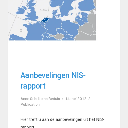
Aanbevelingen NIS-
rapport
Anne Scheltema Beduin
14 mei 2012
Publication
Hier treft u aan de aanbevelingen uit het NIS-
rapport.