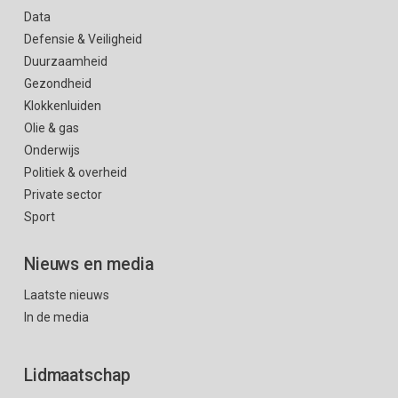
Data
Defensie & Veiligheid
Duurzaamheid
Gezondheid
Klokkenluiden
Olie & gas
Onderwijs
Politiek & overheid
Private sector
Sport
Nieuws en media
Laatste nieuws
In de media
Lidmaatschap