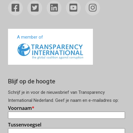
A member of
Blijf op de hoogte
Schrijf je in voor de nieuwsbrief van Transparency
International Nederland. Geef je naam en e-mailadres op: