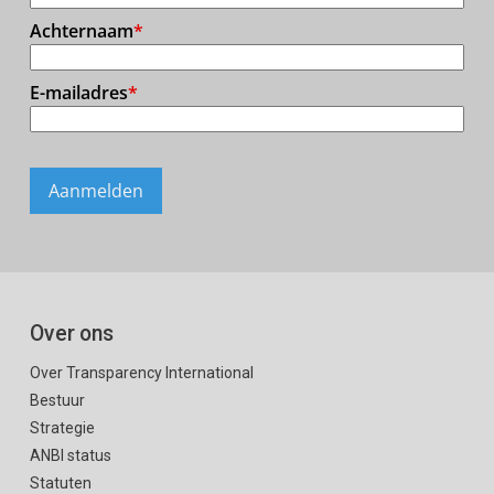
Over ons
Over Transparency International
Bestuur
Strategie
ANBI status
Statuten