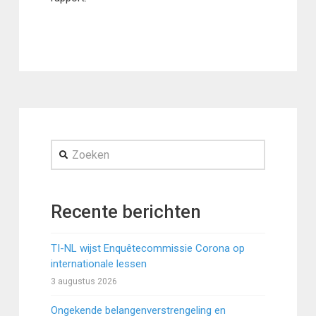
Zoeken
Recente berichten
TI-NL wijst Enquêtecommissie Corona op
internationale lessen
3 augustus 2026
Ongekende belangenverstrengeling en