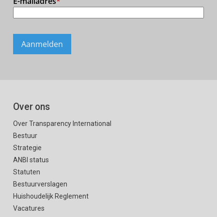
Over ons
Over Transparency International
Bestuur
Strategie
ANBI status
Statuten
Bestuurverslagen
Huishoudelijk Reglement
Vacatures