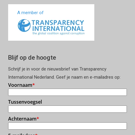
A member of
Blijf op de hoogte
Schrijf je in voor de nieuwsbrief van Transparency
International Nederland. Geef je naam en e-mailadres op: