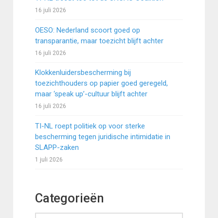
16 juli 2026
OESO: Nederland scoort goed op
transparantie, maar toezicht blijft achter
16 juli 2026
Klokkenluidersbescherming bij
toezichthouders op papier goed geregeld,
maar ‘speak up’-cultuur blijft achter
16 juli 2026
TI-NL roept politiek op voor sterke
bescherming tegen juridische intimidatie in
SLAPP-zaken
1 juli 2026
Categorieën