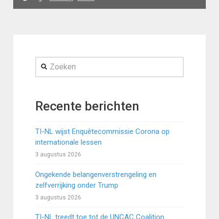
Zoeken
Recente berichten
TI-NL wijst Enquêtecommissie Corona op
internationale lessen
3 augustus 2026
Ongekende belangenverstrengeling en
zelfverrijking onder Trump
3 augustus 2026
TI-NL treedt toe tot de UNCAC Coalition