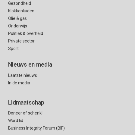
Gezondheid
Klokkenluiden
Olie & gas
Onderwijs
Politiek & overheid
Private sector
Sport
Nieuws en media
Laatste nieuws
In de media
Lidmaatschap
Doneer of schenk!
Word lid
Business Integrity Forum (BIF)