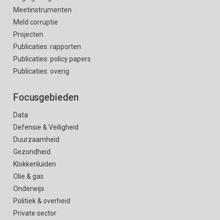
Meetinstrumenten
Meld corruptie
Projecten
Publicaties: rapporten
Publicaties: policy papers
Publicaties: overig
Focusgebieden
Data
Defensie & Veiligheid
Duurzaamheid
Gezondheid
Klokkenluiden
Olie & gas
Onderwijs
Politiek & overheid
Private sector