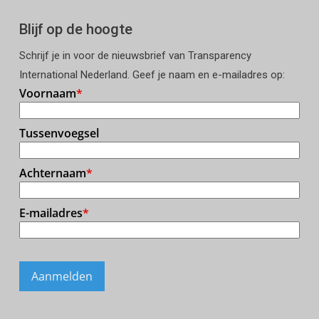
Blijf op de hoogte
Schrijf je in voor de nieuwsbrief van Transparency
International Nederland. Geef je naam en e-mailadres op: