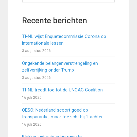
Recente berichten
TI-NL wijst Enquêtecommissie Corona op
internationale lessen
3 augustus 2026
Ongekende belangenverstrengeling en
zelfverrijking onder Trump
3 augustus 2026
TI-NL treedt toe tot de UNCAC Coalition
16 juli 2026
OESO: Nederland scoort goed op
transparantie, maar toezicht blijft achter
16 juli 2026
Klokkenluidersbescherming bij