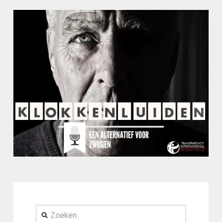
Zoeken