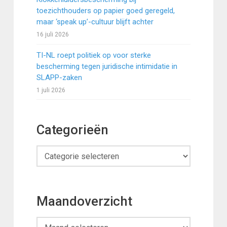
toezichthouders op papier goed geregeld,
maar ‘speak up’-cultuur blijft achter
16 juli 2026
TI-NL roept politiek op voor sterke
bescherming tegen juridische intimidatie in
SLAPP-zaken
1 juli 2026
Categorieën
Categorieën
Maandoverzicht
Maandoverzicht