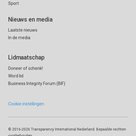
Sport
Nieuws en media
Laatste nieuws
In de media
Lidmaatschap
Doneer of schenk!
Word lid
Business Integrity Forum (BIF)
Cookie instellingen
© 2016
-2026 Transparency International Nederland. Bepaalde rechten
voorbehouden.