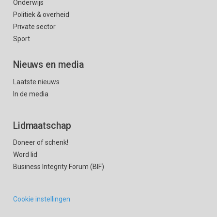
Onderwijs
Politiek & overheid
Private sector
Sport
Nieuws en media
Laatste nieuws
In de media
Lidmaatschap
Doneer of schenk!
Word lid
Business Integrity Forum (BIF)
Cookie instellingen