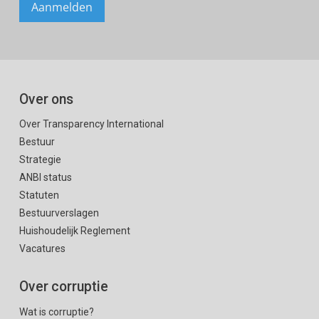
Over ons
Over Transparency International
Bestuur
Strategie
ANBI status
Statuten
Bestuurverslagen
Huishoudelijk Reglement
Vacatures
Over corruptie
Wat is corruptie?