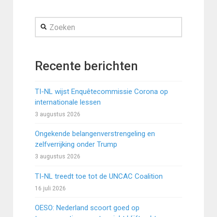
Zoeken
Recente berichten
TI-NL wijst Enquêtecommissie Corona op
internationale lessen
3 augustus 2026
Ongekende belangenverstrengeling en
zelfverrijking onder Trump
3 augustus 2026
TI-NL treedt toe tot de UNCAC Coalition
16 juli 2026
OESO: Nederland scoort goed op