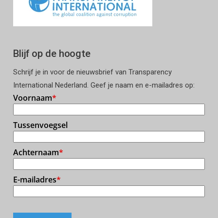
Blijf op de hoogte
Schrijf je in voor de nieuwsbrief van Transparency
International Nederland. Geef je naam en e-mailadres op: