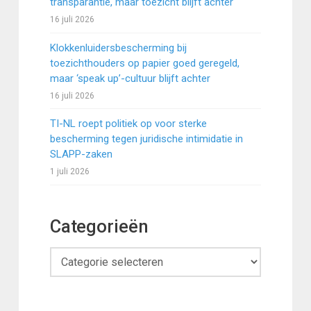
transparantie, maar toezicht blijft achter
16 juli 2026
Klokkenluidersbescherming bij
toezichthouders op papier goed geregeld,
maar ‘speak up’-cultuur blijft achter
16 juli 2026
TI-NL roept politiek op voor sterke
bescherming tegen juridische intimidatie in
SLAPP-zaken
1 juli 2026
Categorieën
Categorieën