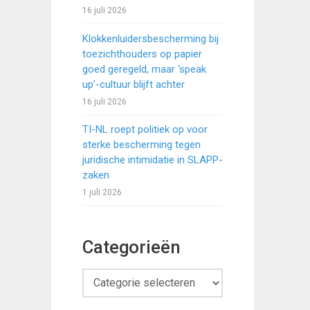
16 juli 2026
Klokkenluidersbescherming bij
toezichthouders op papier
goed geregeld, maar ‘speak
up’-cultuur blijft achter
16 juli 2026
TI-NL roept politiek op voor
sterke bescherming tegen
juridische intimidatie in SLAPP-
zaken
1 juli 2026
Categorieën
Categorieën