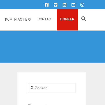
CONTACT
DONEER
KOM IN ACTIE
Zoeken