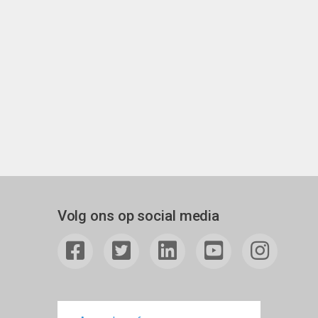
Volg ons op social media