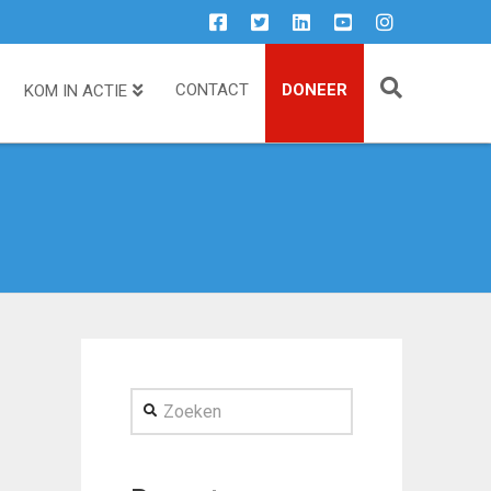
CONTACT
DONEER
KOM IN ACTIE
Zoeken