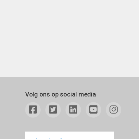
Volg ons op social media