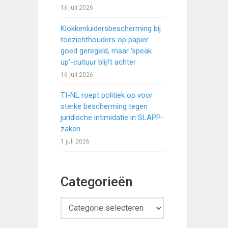
16 juli 2026
Klokkenluidersbescherming bij
toezichthouders op papier
goed geregeld, maar ‘speak
up’-cultuur blijft achter
16 juli 2026
TI-NL roept politiek op voor
sterke bescherming tegen
juridische intimidatie in SLAPP-
zaken
1 juli 2026
Categorieën
Categorieën