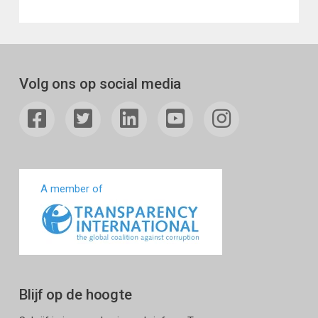
Volg ons op social media
A member of
Blijf op de hoogte