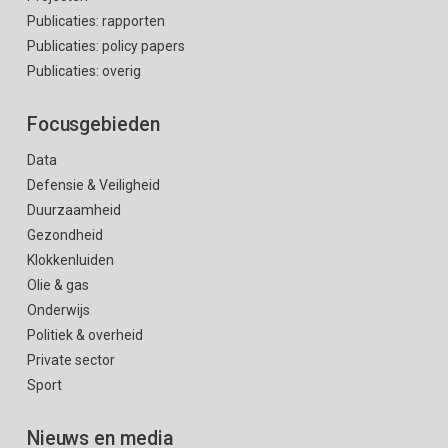
Publicaties: rapporten
Publicaties: policy papers
Publicaties: overig
Focusgebieden
Data
Defensie & Veiligheid
Duurzaamheid
Gezondheid
Klokkenluiden
Olie & gas
Onderwijs
Politiek & overheid
Private sector
Sport
Nieuws en media