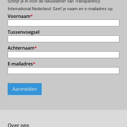
Schrijf je in voor de nieuwsbrief van Transparency
International Nederland. Geef je naam en e-mailadres op:
Over ons