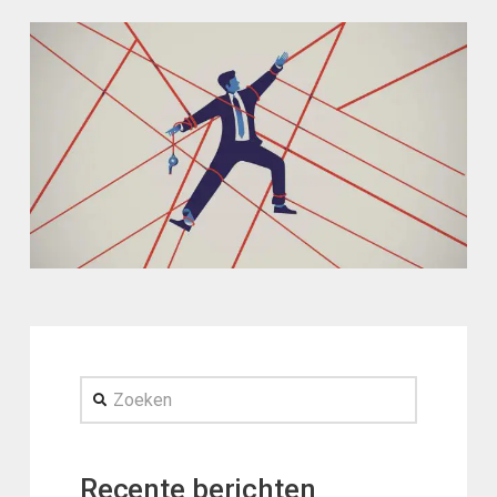
Zoeken
Recente berichten