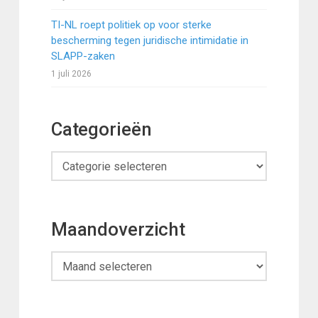
TI-NL roept politiek op voor sterke
bescherming tegen juridische intimidatie in
SLAPP-zaken
1 juli 2026
Categorieën
Categorieën
Maandoverzicht
Maandoverzicht