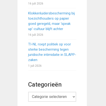
16 juli 2026
Klokkenluidersbescherming bij
toezichthouders op papier
goed geregeld, maar ‘speak
up’-cultuur blijft achter
16 juli 2026
TI-NL roept politiek op voor
sterke bescherming tegen
juridische intimidatie in SLAPP-
zaken
1 juli 2026
Categorieën
Categorieën