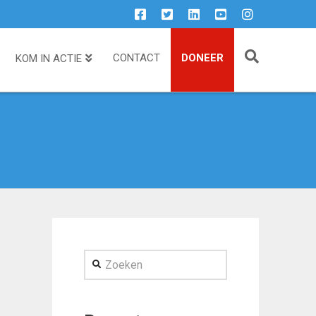
CONTACT
DONEER
KOM IN ACTIE
Zoeken