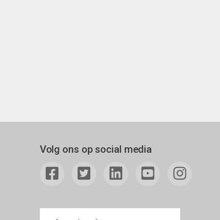
Volg ons op social media