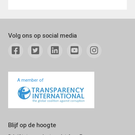
Volg ons op social media
A member of
Blijf op de hoogte