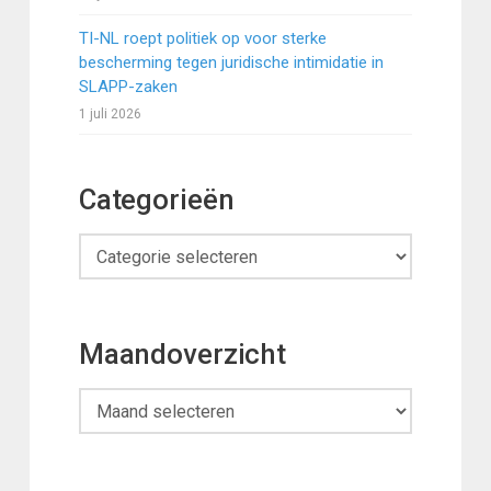
TI-NL roept politiek op voor sterke
bescherming tegen juridische intimidatie in
SLAPP-zaken
1 juli 2026
Categorieën
Categorieën
Maandoverzicht
Maandoverzicht