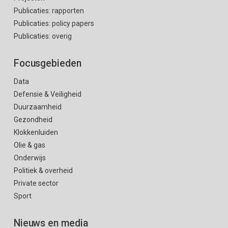
Publicaties: rapporten
Publicaties: policy papers
Publicaties: overig
Focusgebieden
Data
Defensie & Veiligheid
Duurzaamheid
Gezondheid
Klokkenluiden
Olie & gas
Onderwijs
Politiek & overheid
Private sector
Sport
Nieuws en media