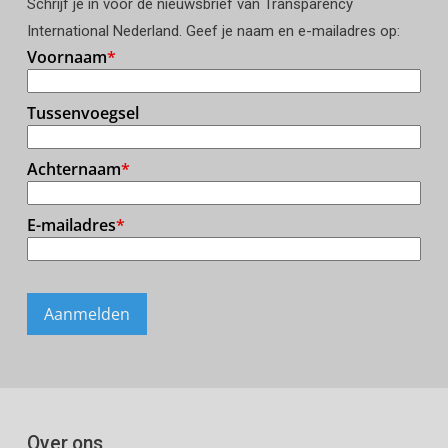
Schrijf je in voor de nieuwsbrief van Transparency
International Nederland. Geef je naam en e-mailadres op:
Over ons