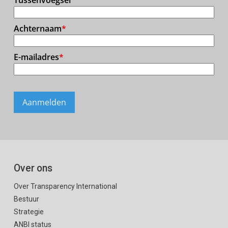
Over ons
Over Transparency International
Bestuur
Strategie
ANBI status