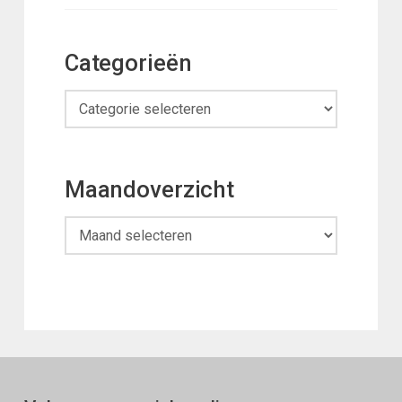
Categorieën
Categorieën
Maandoverzicht
Maandoverzicht