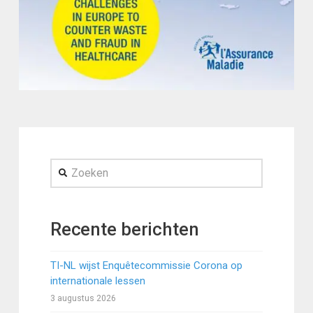
Zoeken
Recente berichten
TI-NL wijst Enquêtecommissie Corona op
internationale lessen
3 augustus 2026