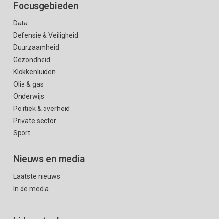
Focusgebieden
Data
Defensie & Veiligheid
Duurzaamheid
Gezondheid
Klokkenluiden
Olie & gas
Onderwijs
Politiek & overheid
Private sector
Sport
Nieuws en media
Laatste nieuws
In de media