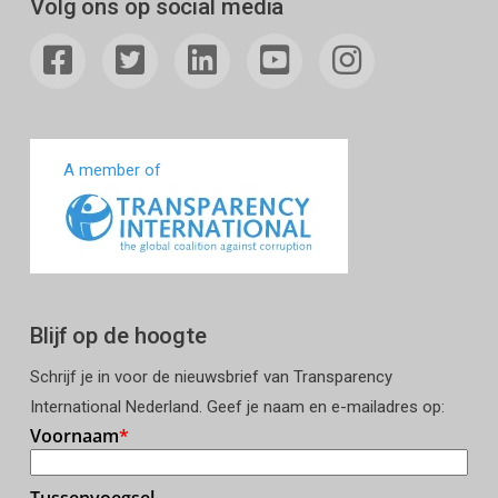
Volg ons op social media
A member of
Blijf op de hoogte
Schrijf je in voor de nieuwsbrief van Transparency
International Nederland. Geef je naam en e-mailadres op: