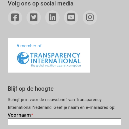
Volg ons op social media
A member of
Blijf op de hoogte
Schrijf je in voor de nieuwsbrief van Transparency
International Nederland. Geef je naam en e-mailadres op: