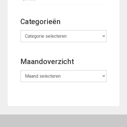
Categorieën
Categorieën
Maandoverzicht
Maandoverzicht