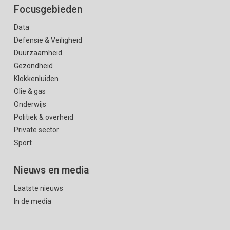
Focusgebieden
Data
Defensie & Veiligheid
Duurzaamheid
Gezondheid
Klokkenluiden
Olie & gas
Onderwijs
Politiek & overheid
Private sector
Sport
Nieuws en media
Laatste nieuws
In de media