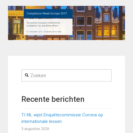
Zoeken
Recente berichten
TI-NL wijst Enquêtecommissie Corona op
internationale lessen
3 augustus 2026