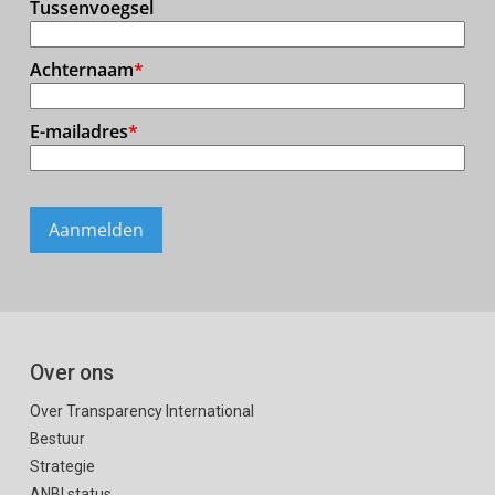
Over ons
Over Transparency International
Bestuur
Strategie
ANBI status