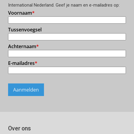
International Nederland. Geef je naam en e-mailadres op:
Over ons