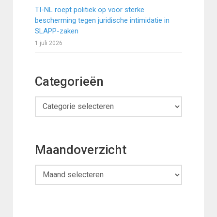
TI-NL roept politiek op voor sterke
bescherming tegen juridische intimidatie in
SLAPP-zaken
1 juli 2026
Categorieën
Categorieën
Maandoverzicht
Maandoverzicht