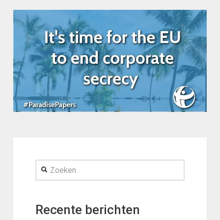
Zoeken
Recente berichten