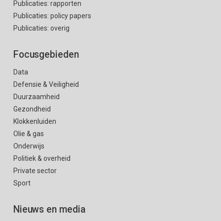
Publicaties: rapporten
Publicaties: policy papers
Publicaties: overig
Focusgebieden
Data
Defensie & Veiligheid
Duurzaamheid
Gezondheid
Klokkenluiden
Olie & gas
Onderwijs
Politiek & overheid
Private sector
Sport
Nieuws en media