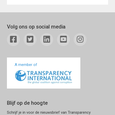
Volg ons op social media
A member of
Blijf op de hoogte
Schrijf je in voor de nieuwsbrief van Transparency