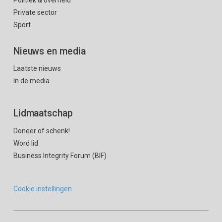
Private sector
Sport
Nieuws en media
Laatste nieuws
In de media
Lidmaatschap
Doneer of schenk!
Word lid
Business Integrity Forum (BIF)
Cookie instellingen