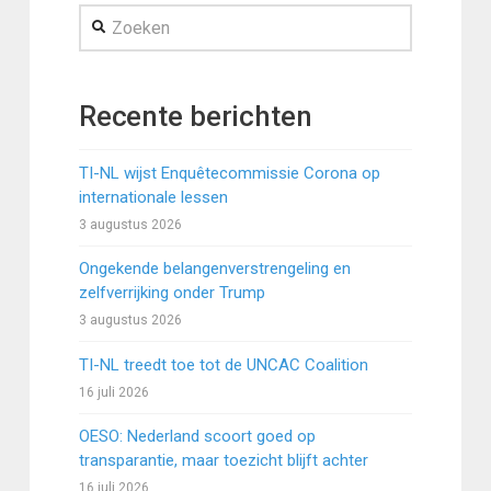
Zoeken
Recente berichten
TI-NL wijst Enquêtecommissie Corona op
internationale lessen
3 augustus 2026
Ongekende belangenverstrengeling en
zelfverrijking onder Trump
3 augustus 2026
TI-NL treedt toe tot de UNCAC Coalition
16 juli 2026
OESO: Nederland scoort goed op
transparantie, maar toezicht blijft achter
16 juli 2026