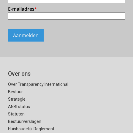
Over ons
Over Transparency International
Bestuur
Strategie
ANBI status
Statuten
Bestuurverslagen
Huishoudelijk Reglement