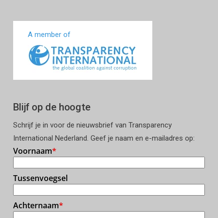
A member of
Blijf op de hoogte
Schrijf je in voor de nieuwsbrief van Transparency
International Nederland. Geef je naam en e-mailadres op: