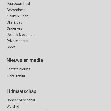
Duurzaamheid
Gezondheid
Klokkenluiden
Olie & gas
Onderwijs
Politiek & overheid
Private sector
Sport
Nieuws en media
Laatste nieuws
In de media
Lidmaatschap
Doneer of schenk!
Word lid