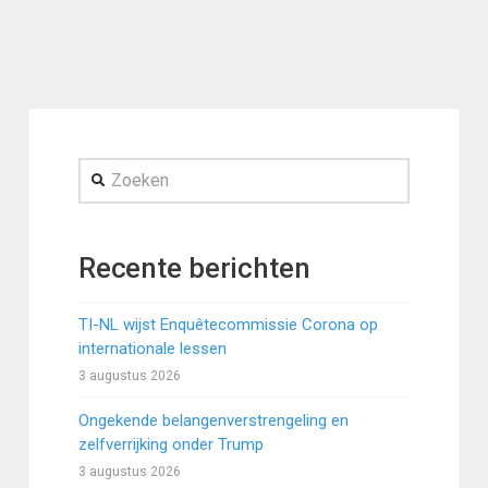
Zoeken
Recente berichten
TI-NL wijst Enquêtecommissie Corona op
internationale lessen
3 augustus 2026
Ongekende belangenverstrengeling en
zelfverrijking onder Trump
3 augustus 2026