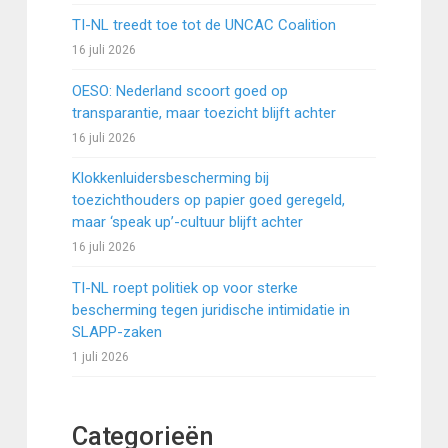
TI-NL treedt toe tot de UNCAC Coalition
16 juli 2026
OESO: Nederland scoort goed op
transparantie, maar toezicht blijft achter
16 juli 2026
Klokkenluidersbescherming bij
toezichthouders op papier goed geregeld,
maar ‘speak up’-cultuur blijft achter
16 juli 2026
TI-NL roept politiek op voor sterke
bescherming tegen juridische intimidatie in
SLAPP-zaken
1 juli 2026
Categorieën