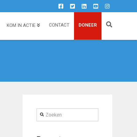
CONTACT
DONEER
KOM IN ACTIE
Zoeken