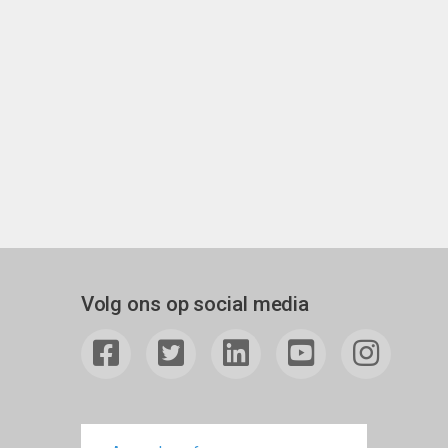
Volg ons op social media