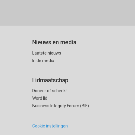
Nieuws en media
Laatste nieuws
In de media
Lidmaatschap
Doneer of schenk!
Word lid
Business Integrity Forum (BIF)
Cookie instellingen