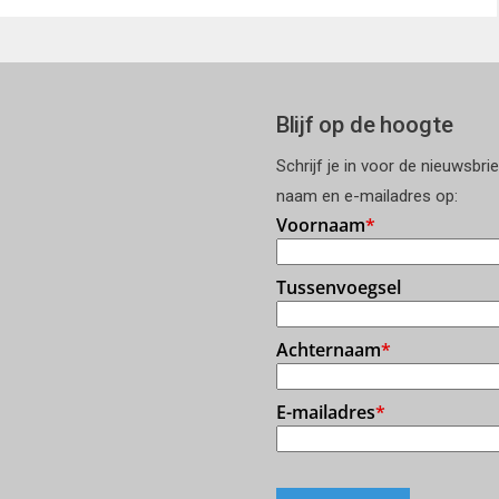
Blijf op de hoogte
Schrijf je in voor de nieuwsbri
naam en e-mailadres op: