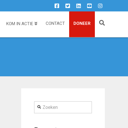
CONTACT
DONEER
KOM IN ACTIE
Zoeken