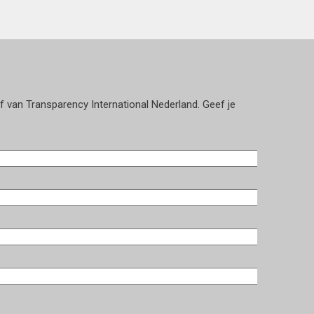
ef van Transparency International Nederland. Geef je