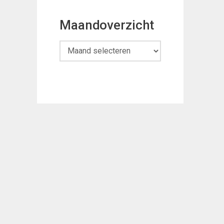
Maandoverzicht
Maandoverzicht