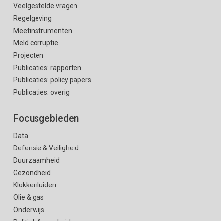
Veelgestelde vragen
Regelgeving
Meetinstrumenten
Meld corruptie
Projecten
Publicaties: rapporten
Publicaties: policy papers
Publicaties: overig
Focusgebieden
Data
Defensie & Veiligheid
Duurzaamheid
Gezondheid
Klokkenluiden
Olie & gas
Onderwijs