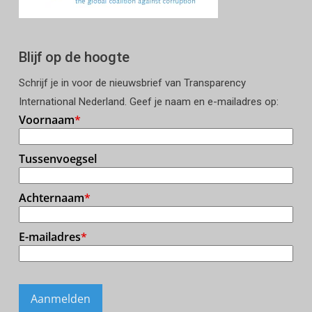
Blijf op de hoogte
Schrijf je in voor de nieuwsbrief van Transparency
International Nederland. Geef je naam en e-mailadres op: