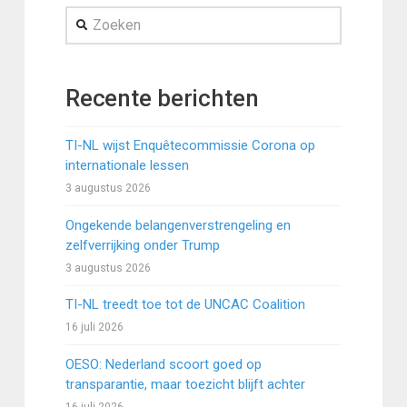
Zoeken
Recente berichten
TI-NL wijst Enquêtecommissie Corona op
internationale lessen
3 augustus 2026
Ongekende belangenverstrengeling en
zelfverrijking onder Trump
3 augustus 2026
TI-NL treedt toe tot de UNCAC Coalition
16 juli 2026
OESO: Nederland scoort goed op
transparantie, maar toezicht blijft achter
16 juli 2026