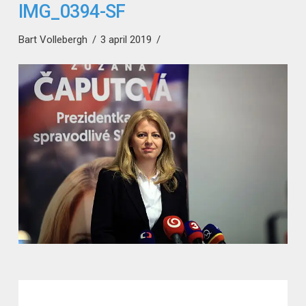
IMG_0394-SF
Bart Vollebergh
3 april 2019