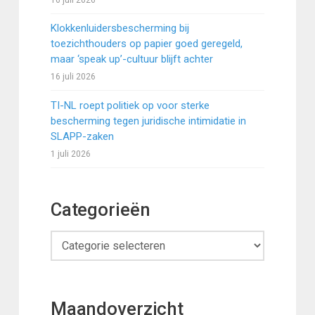
Klokkenluidersbescherming bij
toezichthouders op papier goed geregeld,
maar ‘speak up’-cultuur blijft achter
16 juli 2026
TI-NL roept politiek op voor sterke
bescherming tegen juridische intimidatie in
SLAPP-zaken
1 juli 2026
Categorieën
Categorieën
Maandoverzicht