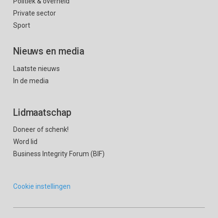
Politiek & overheid
Private sector
Sport
Nieuws en media
Laatste nieuws
In de media
Lidmaatschap
Doneer of schenk!
Word lid
Business Integrity Forum (BIF)
Cookie instellingen