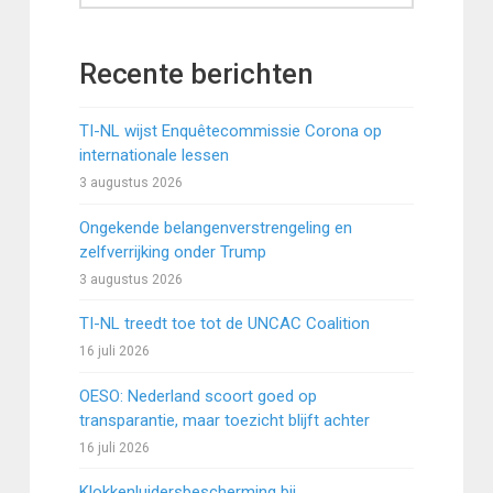
Recente berichten
TI-NL wijst Enquêtecommissie Corona op
internationale lessen
3 augustus 2026
Ongekende belangenverstrengeling en
zelfverrijking onder Trump
3 augustus 2026
TI-NL treedt toe tot de UNCAC Coalition
16 juli 2026
OESO: Nederland scoort goed op
transparantie, maar toezicht blijft achter
16 juli 2026
Klokkenluidersbescherming bij