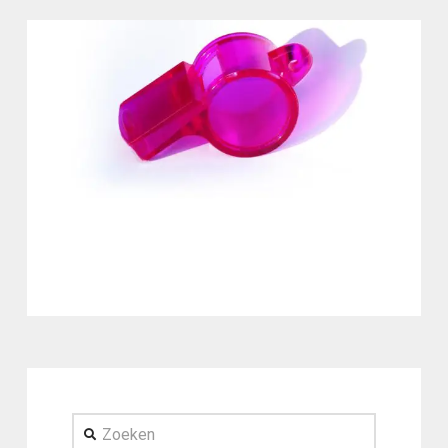
Zoeken