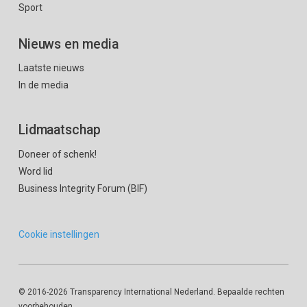
Sport
Nieuws en media
Laatste nieuws
In de media
Lidmaatschap
Doneer of schenk!
Word lid
Business Integrity Forum (BIF)
Cookie instellingen
© 2016
-2026 Transparency International Nederland. Bepaalde rechten
voorbehouden.