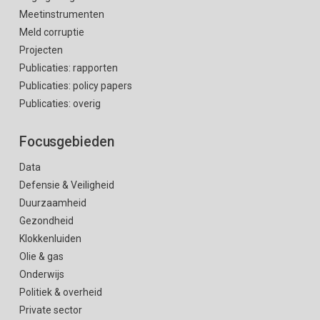
Meetinstrumenten
Meld corruptie
Projecten
Publicaties: rapporten
Publicaties: policy papers
Publicaties: overig
Focusgebieden
Data
Defensie & Veiligheid
Duurzaamheid
Gezondheid
Klokkenluiden
Olie & gas
Onderwijs
Politiek & overheid
Private sector