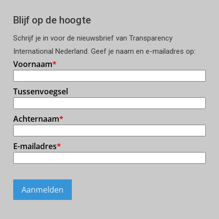
Blijf op de hoogte
Schrijf je in voor de nieuwsbrief van Transparency
International Nederland. Geef je naam en e-mailadres op: