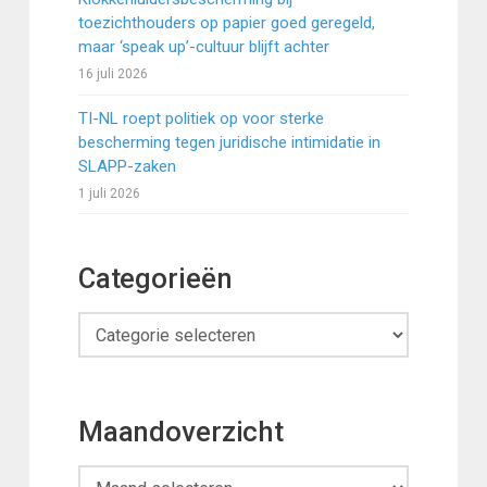
toezichthouders op papier goed geregeld,
maar ‘speak up’-cultuur blijft achter
16 juli 2026
TI-NL roept politiek op voor sterke
bescherming tegen juridische intimidatie in
SLAPP-zaken
1 juli 2026
Categorieën
Categorieën
Maandoverzicht
Maandoverzicht