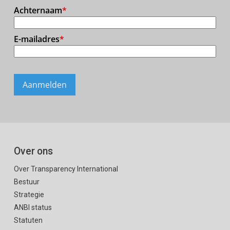
Over ons
Over Transparency International
Bestuur
Strategie
ANBI status
Statuten