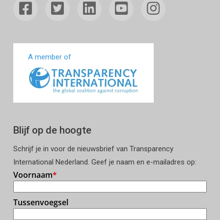
A member of
Blijf op de hoogte
Schrijf je in voor de nieuwsbrief van Transparency
International Nederland. Geef je naam en e-mailadres op: