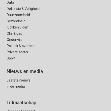
Data
Defensie & Veiligheid
Duurzaamheid
Gezondheid
Klokkenluiden
Olie & gas
Onderwijs
Politiek & overheid
Private sector
Sport
Nieuws en media
Laatste nieuws
In de media
Lidmaatschap