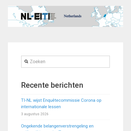
Zoeken
Recente berichten
TI-NL wijst Enquêtecommissie Corona op
internationale lessen
3 augustus 2026
Ongekende belangenverstrengeling en