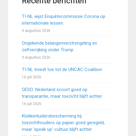
Recente berichten
TI-NL wijst Enquêtecommissie Corona op
internationale lessen
3 augustus 2026
Ongekende belangenverstrengeling en
zelfverrijking onder Trump
3 augustus 2026
TI-NL treedt toe tot de UNCAC Coalition
16 juli 2026
OESO: Nederland scoort goed op
transparantie, maar toezicht blijft achter
16 juli 2026
Klokkenluidersbescherming bij
toezichthouders op papier goed geregeld,
maar ‘speak up’-cultuur blijft achter