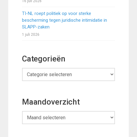
16 juli 2026
TI-NL roept politiek op voor sterke
bescherming tegen juridische intimidatie in
SLAPP-zaken
1 juli 2026
Categorieën
Categorieën
Maandoverzicht
Maandoverzicht