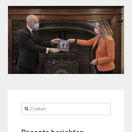
Zoeken