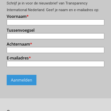
Schrijf je in voor de nieuwsbrief van Transparency
International Nederland. Geef je naam en e-mailadres op: