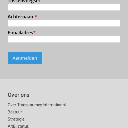
Over ons
Over Transparency International
Bestuur
Strategie
ANBI status