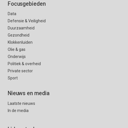
Focusgebieden
Data
Defensie & Veiligheid
Duurzaamheid
Gezondheid
Klokkenluiden
Olie & gas
Onderwijs
Politiek & overheid
Private sector
Sport
Nieuws en media
Laatste nieuws
In de media