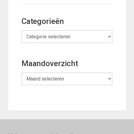
Categorieën
Categorieën
Maandoverzicht
Maandoverzicht