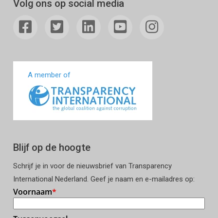
Volg ons op social media
A member of
Blijf op de hoogte
Schrijf je in voor de nieuwsbrief van Transparency
International Nederland. Geef je naam en e-mailadres op: