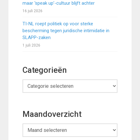
maar ‘speak up’-cultuur blijft achter
16 juli 2026
TI-NL roept politiek op voor sterke
bescherming tegen juridische intimidatie in
SLAPP-zaken
1 juli 2026
Categorieën
Categorieën
Maandoverzicht
Maandoverzicht