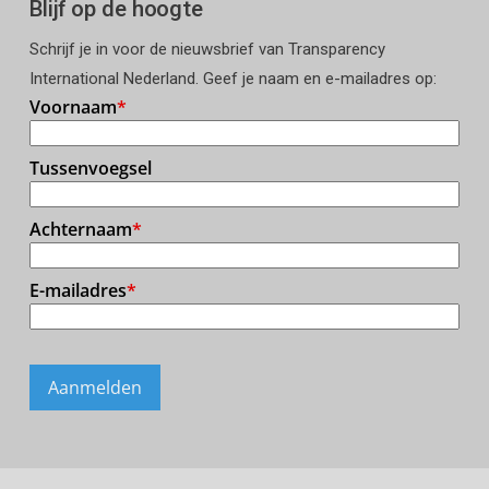
Blijf op de hoogte
Schrijf je in voor de nieuwsbrief van Transparency
International Nederland. Geef je naam en e-mailadres op: