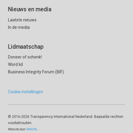
Nieuws en media
Laatste nieuws
In de media
Lidmaatschap
Doneer of schenk!
Word lid
Business Integrity Forum (BIF)
Cookie instellingen
© 2016
-2026 Transparency International Nederland. Bepaalde rechten
voorbehouden.
Website door
SKNDAL
.