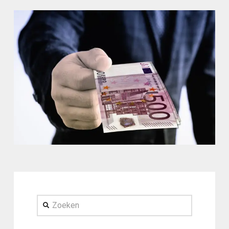
Zoeken