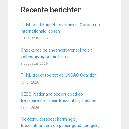
Recente berichten
TI-NL wijst Enquêtecommissie Corona op
internationale lessen
3 augustus 2026
Ongekende belangenverstrengeling en
zelfverrijking onder Trump
3 augustus 2026
TI-NL treedt toe tot de UNCAC Coalition
16 juli 2026
OESO: Nederland scoort goed op
transparantie, maar toezicht blijft achter
16 juli 2026
Klokkenluidersbescherming bij
toezichthouders op papier goed geregeld,