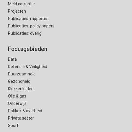
Meld corruptie
Projecten
Publicaties: rapporten
Publicaties: policy papers
Publicaties: overig
Focusgebieden
Data
Defensie & Veiligheid
Duurzaamheid
Gezondheid
Klokkenluiden
Olie & gas
Onderwijs
Politiek & overheid
Private sector
Sport