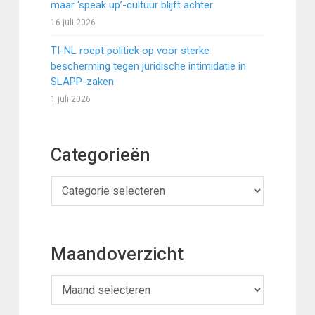
maar ‘speak up’-cultuur blijft achter
16 juli 2026
TI-NL roept politiek op voor sterke
bescherming tegen juridische intimidatie in
SLAPP-zaken
1 juli 2026
Categorieën
Categorieën
Maandoverzicht
Maandoverzicht