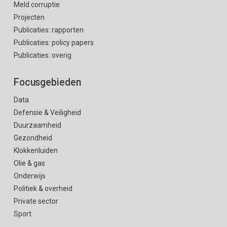
Meld corruptie
Projecten
Publicaties: rapporten
Publicaties: policy papers
Publicaties: overig
Focusgebieden
Data
Defensie & Veiligheid
Duurzaamheid
Gezondheid
Klokkenluiden
Olie & gas
Onderwijs
Politiek & overheid
Private sector
Sport