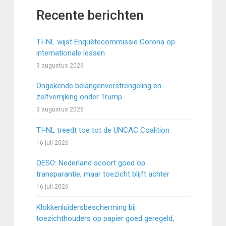
Recente berichten
TI-NL wijst Enquêtecommissie Corona op
internationale lessen
3 augustus 2026
Ongekende belangenverstrengeling en
zelfverrijking onder Trump
3 augustus 2026
TI-NL treedt toe tot de UNCAC Coalition
16 juli 2026
OESO: Nederland scoort goed op
transparantie, maar toezicht blijft achter
16 juli 2026
Klokkenluidersbescherming bij
toezichthouders op papier goed geregeld,