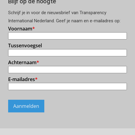
Blijf op de hoogte
Schrijf je in voor de nieuwsbrief van Transparency
International Nederland. Geef je naam en e-mailadres op: