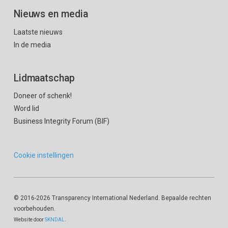
Nieuws en media
Laatste nieuws
In de media
Lidmaatschap
Doneer of schenk!
Word lid
Business Integrity Forum (BIF)
Cookie instellingen
© 2016
-2026 Transparency International Nederland. Bepaalde rechten
voorbehouden.
Website door
SKNDAL
.