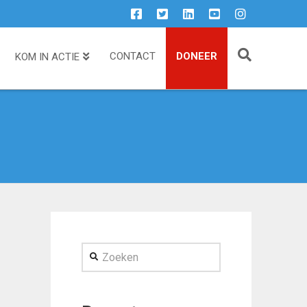
CONTACT
DONEER
KOM IN ACTIE
Zoeken