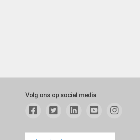
Volg ons op social media