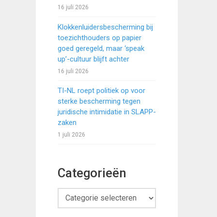
16 juli 2026
Klokkenluidersbescherming bij
toezichthouders op papier
goed geregeld, maar ‘speak
up’-cultuur blijft achter
16 juli 2026
TI-NL roept politiek op voor
sterke bescherming tegen
juridische intimidatie in SLAPP-
zaken
1 juli 2026
Categorieën
Categorieën