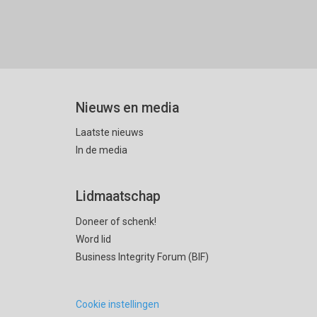
Nieuws en media
Laatste nieuws
In de media
Lidmaatschap
Doneer of schenk!
Word lid
Business Integrity Forum (BIF)
Cookie instellingen