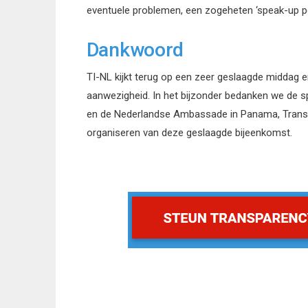
eventuele problemen, een zogeheten ‘speak-up po
Dankwoord
TI-NL kijkt terug op een zeer geslaagde middag 
aanwezigheid. In het bijzonder bedanken we de sp
en de Nederlandse Ambassade in Panama, Transpa
organiseren van deze geslaagde bijeenkomst.