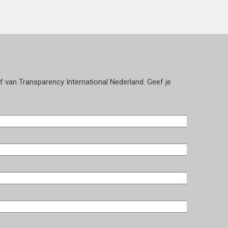
ef van Transparency International Nederland. Geef je