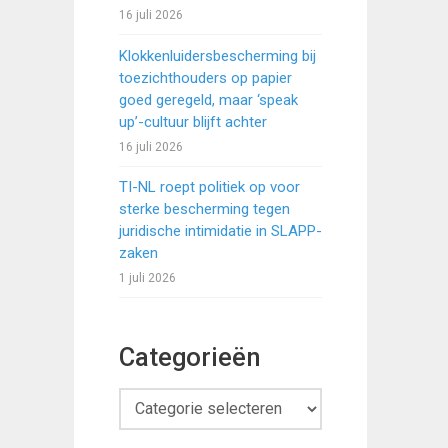
16 juli 2026
Klokkenluidersbescherming bij
toezichthouders op papier
goed geregeld, maar ‘speak
up’-cultuur blijft achter
16 juli 2026
TI-NL roept politiek op voor
sterke bescherming tegen
juridische intimidatie in SLAPP-
zaken
1 juli 2026
Categorieën
Categorieën