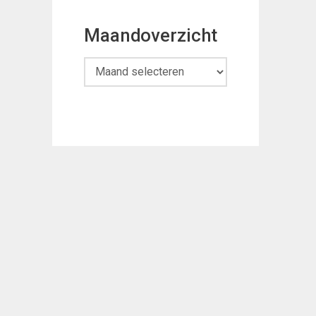
Maandoverzicht
Maandoverzicht