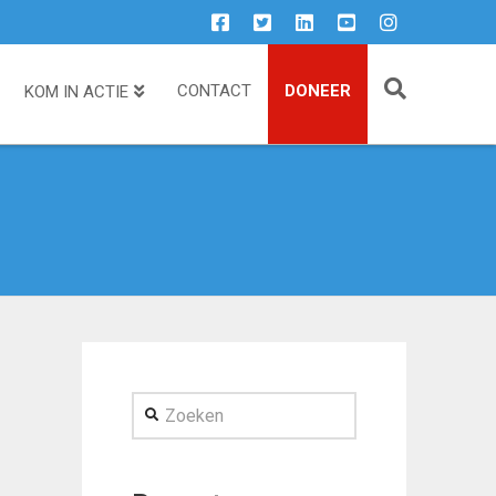
CONTACT
DONEER
KOM IN ACTIE
Zoeken