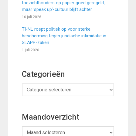
toezichthouders op papier goed geregeld,
maar ‘speak up’-cultuur blijft achter
16 juli 2026
TI-NL roept politiek op voor sterke
bescherming tegen juridische intimidatie in
SLAPP-zaken
1 juli 2026
Categorieën
Categorieën
Maandoverzicht
Maandoverzicht