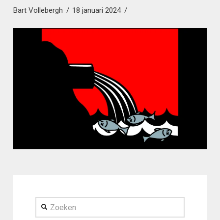
Bart Vollebergh
18 januari 2024
Zoeken