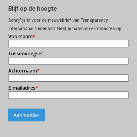
Blijf op de hoogte
Schrijf je in voor de nieuwsbrief van Transparency
International Nederland. Geef je naam en e-mailadres op: