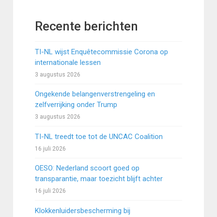
Recente berichten
TI-NL wijst Enquêtecommissie Corona op
internationale lessen
3 augustus 2026
Ongekende belangenverstrengeling en
zelfverrijking onder Trump
3 augustus 2026
TI-NL treedt toe tot de UNCAC Coalition
16 juli 2026
OESO: Nederland scoort goed op
transparantie, maar toezicht blijft achter
16 juli 2026
Klokkenluidersbescherming bij