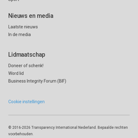
Nieuws en media
Laatste nieuws
In de media
Lidmaatschap
Doneer of schenk!
Word lid
Business Integrity Forum (BIF)
Cookie instellingen
© 2016
-2026 Transparency International Nederland. Bepaalde rechten
voorbehouden.