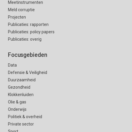
Meetinstrumenten
Meld corruptie
Projecten
Publicaties: rapporten
Publicaties: policy papers
Publicaties: overig
Focusgebieden
Data
Defensie & Veiligheid
Duurzaamheid
Gezondheid
Klokkenluiden
Olie & gas
Onderwijs
Politiek & overheid
Private sector
Sport