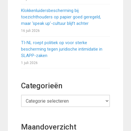
Klokkenluidersbescherming bij
toezichthouders op papier goed geregeld,
maar ‘speak up’-cultuur blijft achter
16 juli 2026
TI-NL roept politiek op voor sterke
bescherming tegen juridische intimidatie in
SLAPP-zaken
1 juli 2026
Categorieën
Categorieën
Maandoverzicht