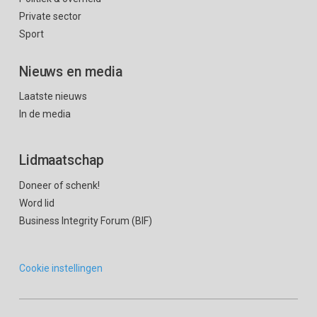
Private sector
Sport
Nieuws en media
Laatste nieuws
In de media
Lidmaatschap
Doneer of schenk!
Word lid
Business Integrity Forum (BIF)
Cookie instellingen