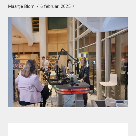
Maartje Blom
6 februari 2025