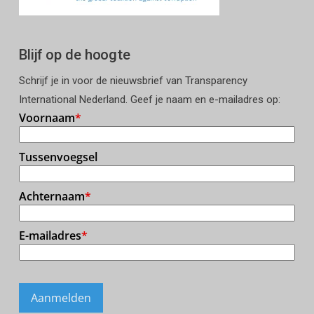
Blijf op de hoogte
Schrijf je in voor de nieuwsbrief van Transparency
International Nederland. Geef je naam en e-mailadres op: