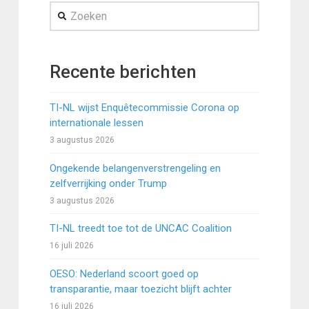
Zoeken
Recente berichten
TI-NL wijst Enquêtecommissie Corona op
internationale lessen
3 augustus 2026
Ongekende belangenverstrengeling en
zelfverrijking onder Trump
3 augustus 2026
TI-NL treedt toe tot de UNCAC Coalition
16 juli 2026
OESO: Nederland scoort goed op
transparantie, maar toezicht blijft achter
16 juli 2026