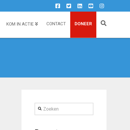
CONTACT
DONEER
KOM IN ACTIE
Zoeken