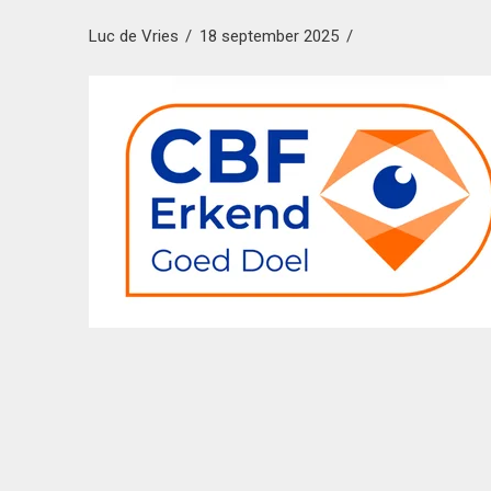
Luc de Vries
18 september 2025