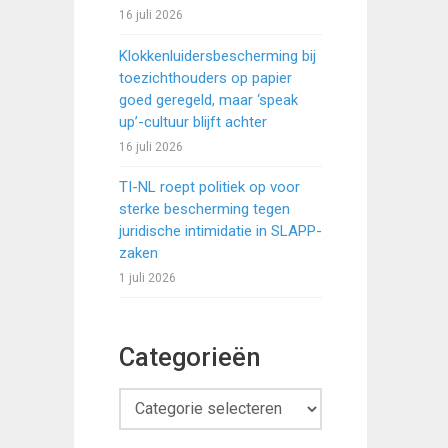
16 juli 2026
Klokkenluidersbescherming bij
toezichthouders op papier
goed geregeld, maar ‘speak
up’-cultuur blijft achter
16 juli 2026
TI-NL roept politiek op voor
sterke bescherming tegen
juridische intimidatie in SLAPP-
zaken
1 juli 2026
Categorieën
Categorieën