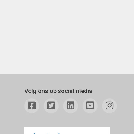
Volg ons op social media