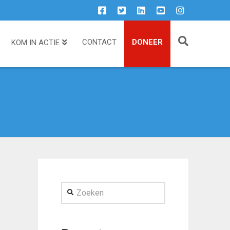
CONTACT
DONEER
KOM IN ACTIE
Zoeken