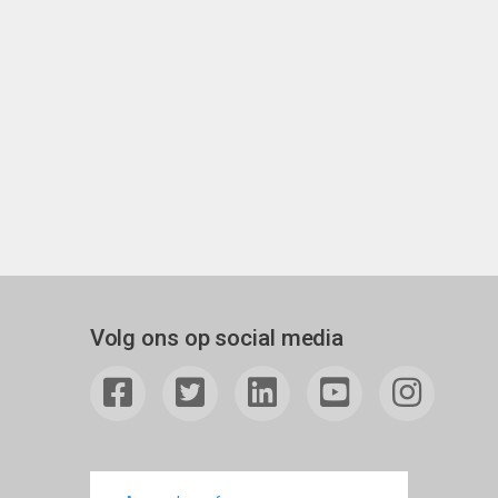
Volg ons op social media