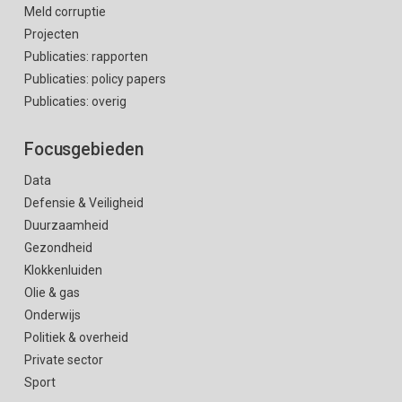
Meld corruptie
Projecten
Publicaties: rapporten
Publicaties: policy papers
Publicaties: overig
Focusgebieden
Data
Defensie & Veiligheid
Duurzaamheid
Gezondheid
Klokkenluiden
Olie & gas
Onderwijs
Politiek & overheid
Private sector
Sport