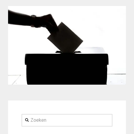
Zoeken