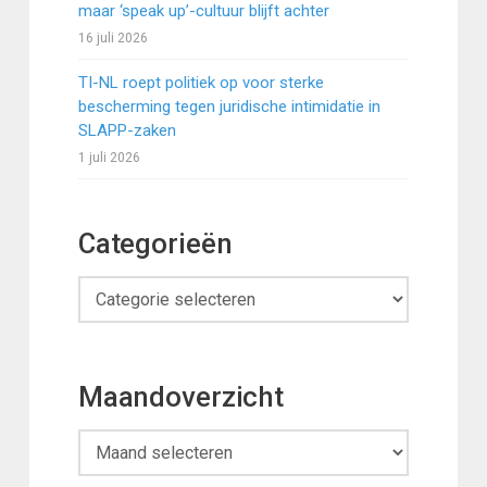
maar ‘speak up’-cultuur blijft achter
16 juli 2026
TI-NL roept politiek op voor sterke
bescherming tegen juridische intimidatie in
SLAPP-zaken
1 juli 2026
Categorieën
Categorieën
Maandoverzicht
Maandoverzicht