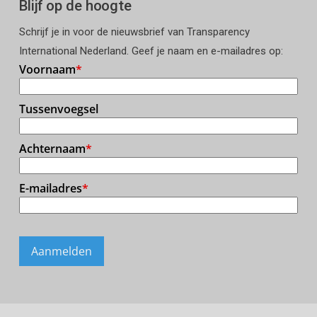
Blijf op de hoogte
Schrijf je in voor de nieuwsbrief van Transparency
International Nederland. Geef je naam en e-mailadres op: