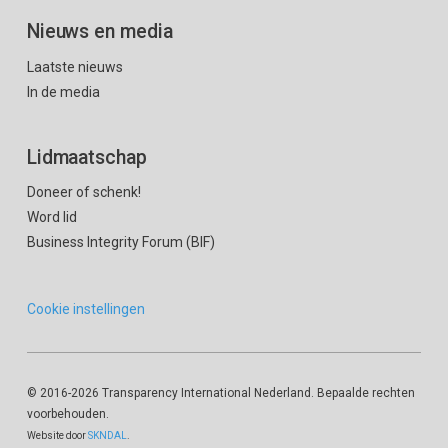
Nieuws en media
Laatste nieuws
In de media
Lidmaatschap
Doneer of schenk!
Word lid
Business Integrity Forum (BIF)
Cookie instellingen
© 2016
-2026 Transparency International Nederland. Bepaalde rechten
voorbehouden.
Website door
SKNDAL
.