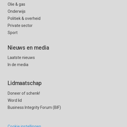
Olie & gas
Onderwijs
Politiek & overheid
Private sector
Sport
Nieuws en media
Laatste nieuws
In de media
Lidmaatschap
Doneer of schenk!
Word lid
Business Integrity Forum (BIF)
Cookie instellingen