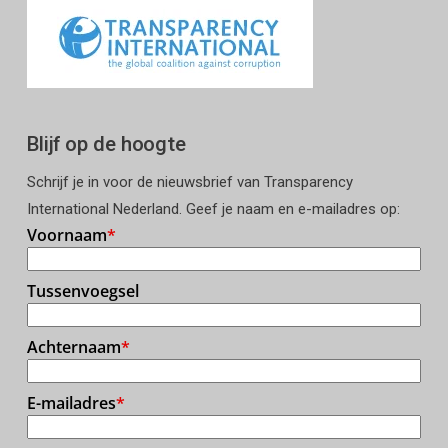
Blijf op de hoogte
Schrijf je in voor de nieuwsbrief van Transparency
International Nederland. Geef je naam en e-mailadres op: