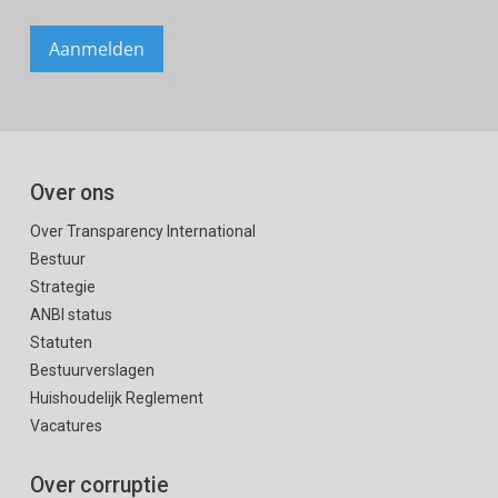
Over ons
Over Transparency International
Bestuur
Strategie
ANBI status
Statuten
Bestuurverslagen
Huishoudelijk Reglement
Vacatures
Over corruptie