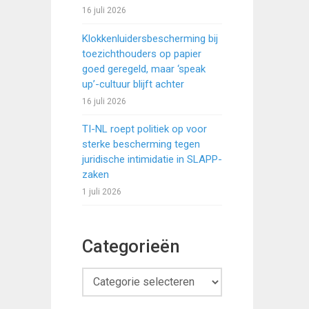
16 juli 2026
Klokkenluidersbescherming bij
toezichthouders op papier
goed geregeld, maar ‘speak
up’-cultuur blijft achter
16 juli 2026
TI-NL roept politiek op voor
sterke bescherming tegen
juridische intimidatie in SLAPP-
zaken
1 juli 2026
Categorieën
Categorieën