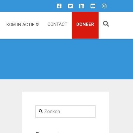
CONTACT
DONEER
KOM IN ACTIE
Zoeken