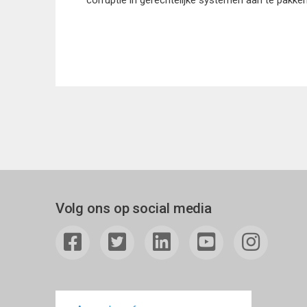
Volg ons op social media