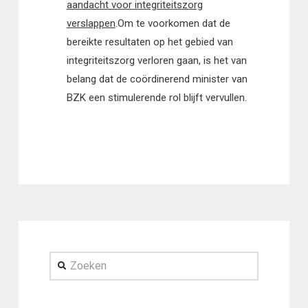
aandacht voor integriteitszorg
verslappen
.Om te voorkomen dat de
bereikte resultaten op het gebied van
integriteitszorg verloren gaan, is het van
belang dat de coördinerend minister van
BZK een stimulerende rol blijft vervullen.
Zoeken