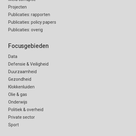
Projecten
Publicaties: rapporten
Publicaties: policy papers
Publicaties: overig
Focusgebieden
Data
Defensie & Veiligheid
Duurzaamheid
Gezondheid
Klokkenluiden
Olie & gas
Onderwijs
Politiek & overheid
Private sector
Sport