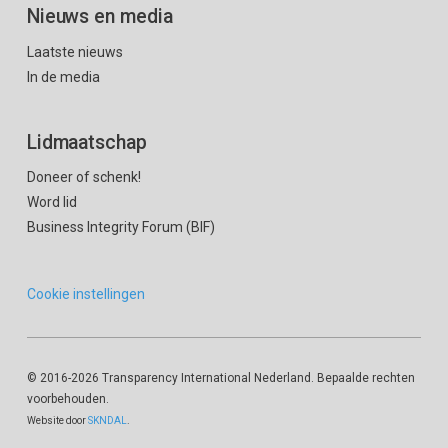
Nieuws en media
Laatste nieuws
In de media
Lidmaatschap
Doneer of schenk!
Word lid
Business Integrity Forum (BIF)
Cookie instellingen
© 2016
-2026 Transparency International Nederland. Bepaalde rechten
voorbehouden.
Website door
SKNDAL
.