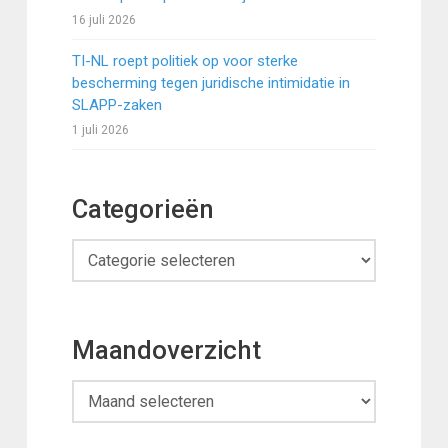
16 juli 2026
TI-NL roept politiek op voor sterke
bescherming tegen juridische intimidatie in
SLAPP-zaken
1 juli 2026
Categorieën
Categorieën
Maandoverzicht
Maandoverzicht