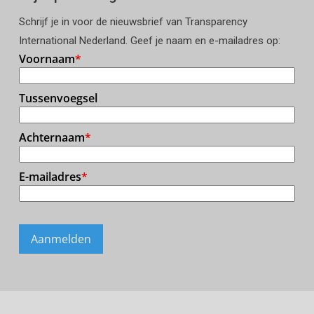
Schrijf je in voor de nieuwsbrief van Transparency
International Nederland. Geef je naam en e-mailadres op: