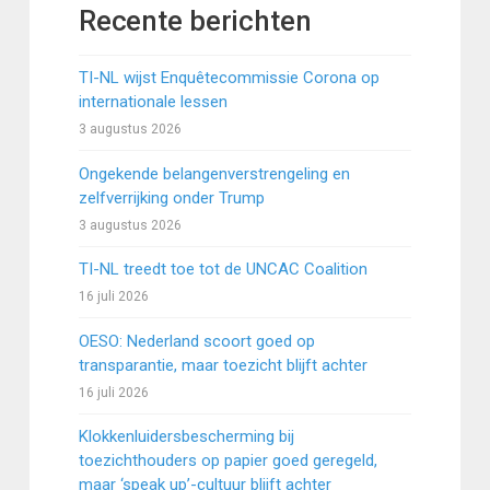
Recente berichten
TI-NL wijst Enquêtecommissie Corona op
internationale lessen
3 augustus 2026
Ongekende belangenverstrengeling en
zelfverrijking onder Trump
3 augustus 2026
TI-NL treedt toe tot de UNCAC Coalition
16 juli 2026
OESO: Nederland scoort goed op
transparantie, maar toezicht blijft achter
16 juli 2026
Klokkenluidersbescherming bij
toezichthouders op papier goed geregeld,
maar ‘speak up’-cultuur blijft achter