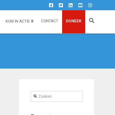
CONTACT
DONEER
KOM IN ACTIE
Zoeken