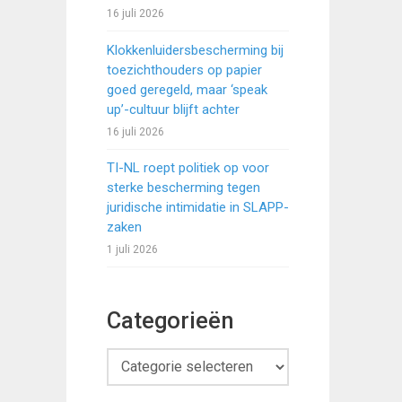
16 juli 2026
Klokkenluidersbescherming bij
toezichthouders op papier
goed geregeld, maar ‘speak
up’-cultuur blijft achter
16 juli 2026
TI-NL roept politiek op voor
sterke bescherming tegen
juridische intimidatie in SLAPP-
zaken
1 juli 2026
Categorieën
Categorieën