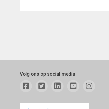
Volg ons op social media