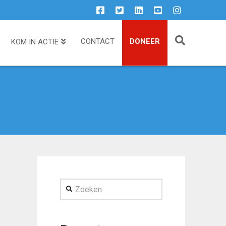
CONTACT
DONEER
KOM IN ACTIE
Zoeken