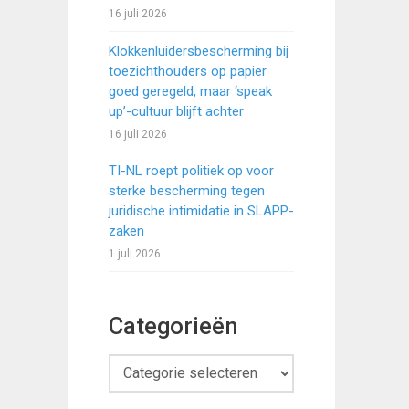
16 juli 2026
Klokkenluidersbescherming bij
toezichthouders op papier
goed geregeld, maar ‘speak
up’-cultuur blijft achter
16 juli 2026
TI-NL roept politiek op voor
sterke bescherming tegen
juridische intimidatie in SLAPP-
zaken
1 juli 2026
Categorieën
Categorieën