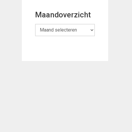
Maandoverzicht
Maandoverzicht