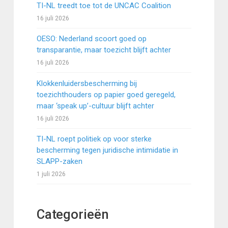
TI-NL treedt toe tot de UNCAC Coalition
16 juli 2026
OESO: Nederland scoort goed op
transparantie, maar toezicht blijft achter
16 juli 2026
Klokkenluidersbescherming bij
toezichthouders op papier goed geregeld,
maar ‘speak up’-cultuur blijft achter
16 juli 2026
TI-NL roept politiek op voor sterke
bescherming tegen juridische intimidatie in
SLAPP-zaken
1 juli 2026
Categorieën