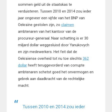
sommen geld uit de staatskas te
verduisteren. Tussen 2010 en 2014 zou ieder
jaar ongeveer een vijfde van het BNP van
Oekraïne gestolen zijn, zo
claimen
ambtenaren van het kantoor van de
procureur-generaal. Naar schatting is er 30
miljard dollar weggesluisd door Yanukovych
en zijn medewerkers. Het feit dat de
Oekraïense overheid tot nu toe slechts
362
dollar
heeft teruggevorderd van corrupte
ambtenaren schetst goed het onvermogen en
gebrek aan daadkracht van de rechtelijke
macht.
Tussen 2010 en 2014 zou ieder