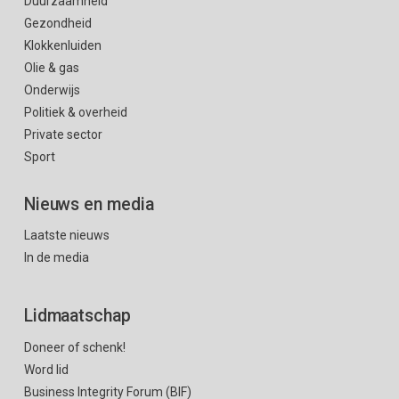
Duurzaamheid
Gezondheid
Klokkenluiden
Olie & gas
Onderwijs
Politiek & overheid
Private sector
Sport
Nieuws en media
Laatste nieuws
In de media
Lidmaatschap
Doneer of schenk!
Word lid
Business Integrity Forum (BIF)