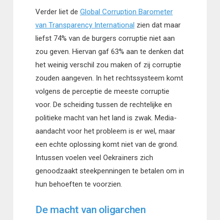
Verder liet de
Global Corruption Barometer
van Transparency International
zien dat maar
liefst 74% van de burgers corruptie niet aan
zou geven. Hiervan gaf 63% aan te denken dat
het weinig verschil zou maken of zij corruptie
zouden aangeven. In het rechtssysteem komt
volgens de perceptie de meeste corruptie
voor. De scheiding tussen de rechtelijke en
politieke macht van het land is zwak. Media-
aandacht voor het probleem is er wel, maar
een echte oplossing komt niet van de grond.
Intussen voelen veel Oekraïners zich
genoodzaakt steekpenningen te betalen om in
hun behoeften te voorzien.
De macht van oligarchen