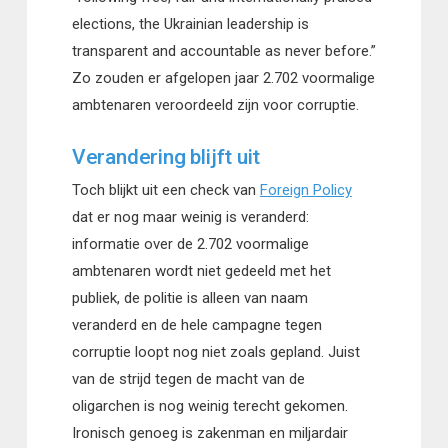
elections, the Ukrainian leadership is
transparent and accountable as never before.”
Zo zouden er afgelopen jaar 2.702 voormalige
ambtenaren veroordeeld zijn voor corruptie.
Verandering blijft uit
Toch blijkt uit een check van
Foreign Policy
dat er nog maar weinig is veranderd:
informatie over de 2.702 voormalige
ambtenaren wordt niet gedeeld met het
publiek, de politie is alleen van naam
veranderd en de hele campagne tegen
corruptie loopt nog niet zoals gepland. Juist
van de strijd tegen de macht van de
oligarchen is nog weinig terecht gekomen.
Ironisch genoeg is zakenman en miljardair