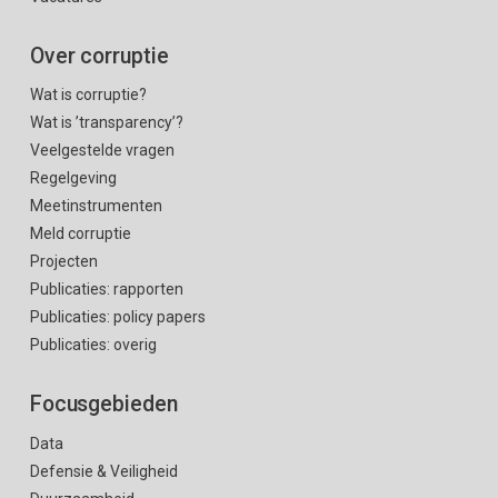
Over corruptie
Wat is corruptie?
Wat is ’transparency’?
Veelgestelde vragen
Regelgeving
Meetinstrumenten
Meld corruptie
Projecten
Publicaties: rapporten
Publicaties: policy papers
Publicaties: overig
Focusgebieden
Data
Defensie & Veiligheid