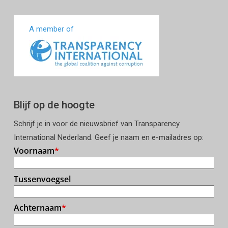
A member of
Blijf op de hoogte
Schrijf je in voor de nieuwsbrief van Transparency
International Nederland. Geef je naam en e-mailadres op: