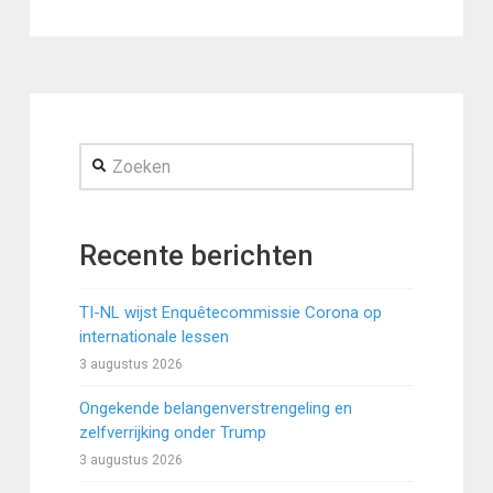
Zoeken
Recente berichten
TI-NL wijst Enquêtecommissie Corona op
internationale lessen
3 augustus 2026
Ongekende belangenverstrengeling en
zelfverrijking onder Trump
3 augustus 2026