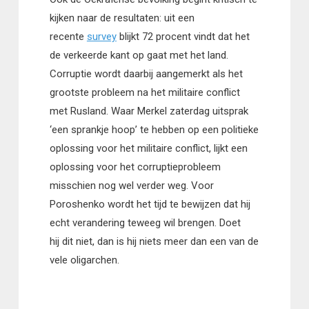
kijken naar de resultaten: uit een
recente
survey
blijkt 72 procent vindt dat het
de verkeerde kant op gaat met het land.
Corruptie wordt daarbij aangemerkt als het
grootste probleem na het militaire conflict
met Rusland. Waar Merkel zaterdag uitsprak
‘een sprankje hoop’ te hebben op een politieke
oplossing voor het militaire conflict, lijkt een
oplossing voor het corruptieprobleem
misschien nog wel verder weg. Voor
Poroshenko wordt het tijd te bewijzen dat hij
echt verandering teweeg wil brengen. Doet
hij dit niet, dan is hij niets meer dan een van de
vele oligarchen.