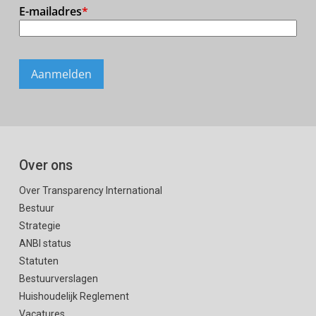
Over ons
Over Transparency International
Bestuur
Strategie
ANBI status
Statuten
Bestuurverslagen
Huishoudelijk Reglement
Vacatures