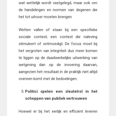
wat wettelijk wordt vastgelegd, maar ook om
de handelingen en normen van degenen die
het tot uitvoer moeten brengen.
Wetten vallen of staan bij een specifieke
sociale context; een context die naleving
stimuleert of ontmoedigt. De focus moet bij
het vergroten van integriteit dus meer komen
te liggen op de daadwerkelijke uitwerking van
wetgeving dan op de invoering daarvan,
aangezien het resultaat in de praktijk niet altijd
overeen komt met de bedoelingen.
Politici spelen een sleutelrol in het
scheppen van publiek vertrouwen
Hoewel er bij het eerlijk en efficiënt leveren