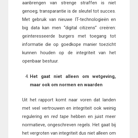
aanbrengen van strenge straffen is niet
genoeg; transparantie is de sleutel tot succes.
Met gebruik van nieuwe IT-technologieën en
big data kan men “digital citizens” creëren:
geïnteresseerde burgers met toegang tot
informatie die op goedkope manier toezicht
kunnen houden op de integriteit van het
openbaar bestuur.
Het gaat niet alleen om wetgeving,
maar ook om normen en waarden
Uit het rapport komt naar voren dat landen
met veel vertrouwen en integriteit ook weinig
regulering en
red tape
hebben en juist meer
normatieve, ongeschreven regels. Het gaat bij
het vergroten van integriteit dus niet alleen om