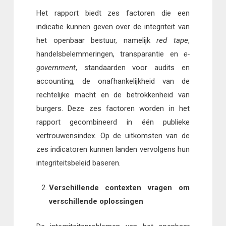
Het rapport biedt zes factoren die een
indicatie kunnen geven over de integriteit van
het openbaar bestuur, namelijk
red tape
,
handelsbelemmeringen, transparantie en
e-
government
, standaarden voor audits en
accounting, de onafhankelijkheid van de
rechtelijke macht en de betrokkenheid van
burgers. Deze zes factoren worden in het
rapport gecombineerd in één publieke
vertrouwensindex. Op de uitkomsten van de
zes indicatoren kunnen landen vervolgens hun
integriteitsbeleid baseren.
Verschillende contexten vragen om
verschillende oplossingen