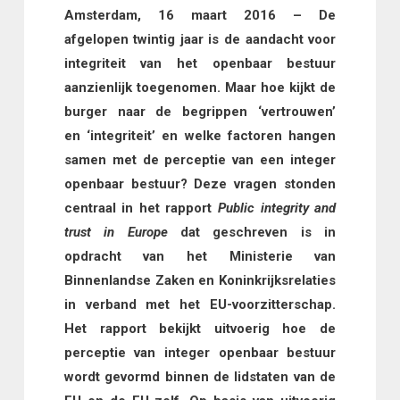
Amsterdam, 16 maart 2016 – De
afgelopen twintig jaar is de aandacht voor
integriteit van het openbaar bestuur
aanzienlijk toegenomen. Maar hoe kijkt de
burger naar de begrippen ‘vertrouwen’
en ‘integriteit’ en welke factoren hangen
samen met de perceptie van een integer
openbaar bestuur? Deze vragen stonden
centraal in het rapport
Public integrity and
trust in Europe
dat geschreven is in
opdracht van het Ministerie van
Binnenlandse Zaken en Koninkrijksrelaties
in verband met het EU-voorzitterschap.
Het rapport bekijkt uitvoerig hoe de
perceptie van integer openbaar bestuur
wordt gevormd binnen de lidstaten van de