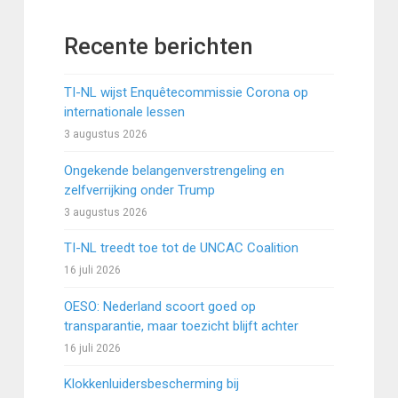
Recente berichten
TI-NL wijst Enquêtecommissie Corona op
internationale lessen
3 augustus 2026
Ongekende belangenverstrengeling en
zelfverrijking onder Trump
3 augustus 2026
TI-NL treedt toe tot de UNCAC Coalition
16 juli 2026
OESO: Nederland scoort goed op
transparantie, maar toezicht blijft achter
16 juli 2026
Klokkenluidersbescherming bij