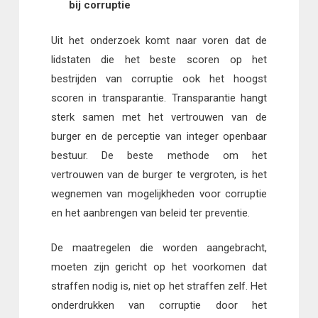
bij corruptie
Uit het onderzoek komt naar voren dat de
lidstaten die het beste scoren op het
bestrijden van corruptie ook het hoogst
scoren in transparantie. Transparantie hangt
sterk samen met het vertrouwen van de
burger en de perceptie van integer openbaar
bestuur. De beste methode om het
vertrouwen van de burger te vergroten, is het
wegnemen van mogelijkheden voor corruptie
en het aanbrengen van beleid ter preventie.
De maatregelen die worden aangebracht,
moeten zijn gericht op het voorkomen dat
straffen nodig is, niet op het straffen zelf. Het
onderdrukken van corruptie door het