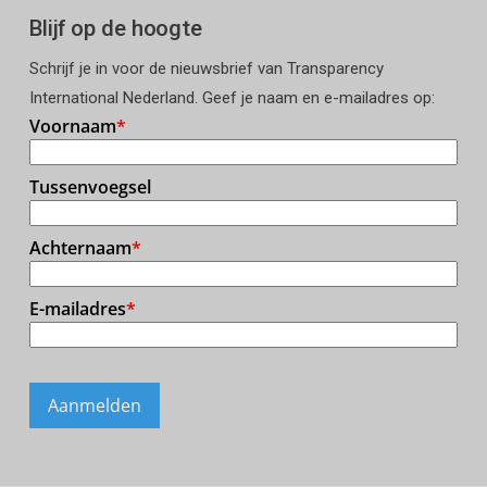
Blijf op de hoogte
Schrijf je in voor de nieuwsbrief van Transparency
International Nederland. Geef je naam en e-mailadres op: