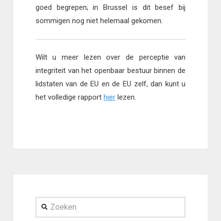
goed begrepen; in Brussel is dit besef bij
sommigen nog niet helemaal gekomen.
Wilt u meer lezen over de perceptie van
integriteit van het openbaar bestuur binnen de
lidstaten van de EU en de EU zelf, dan kunt u
het volledige rapport
hier
lezen.
Zoeken