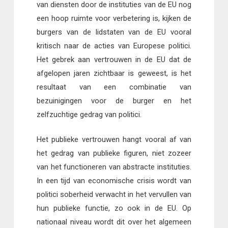
van diensten door de instituties van de EU nog
een hoop ruimte voor verbetering is, kijken de
burgers van de lidstaten van de EU vooral
kritisch naar de acties van Europese politici.
Het gebrek aan vertrouwen in de EU dat de
afgelopen jaren zichtbaar is geweest, is het
resultaat van een combinatie van
bezuinigingen voor de burger en het
zelfzuchtige gedrag van politici.
Het publieke vertrouwen hangt vooral af van
het gedrag van publieke figuren, niet zozeer
van het functioneren van abstracte instituties.
In een tijd van economische crisis wordt van
politici soberheid verwacht in het vervullen van
hun publieke functie, zo ook in de EU. Op
nationaal niveau wordt dit over het algemeen