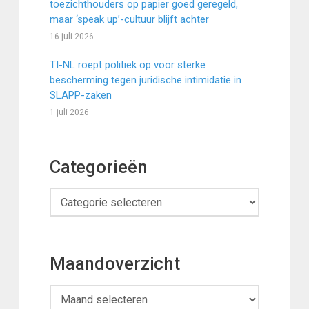
toezichthouders op papier goed geregeld,
maar ‘speak up’-cultuur blijft achter
16 juli 2026
TI-NL roept politiek op voor sterke
bescherming tegen juridische intimidatie in
SLAPP-zaken
1 juli 2026
Categorieën
Categorieën
Maandoverzicht
Maandoverzicht