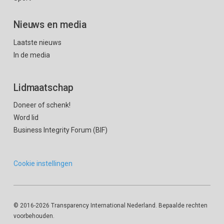
Nieuws en media
Laatste nieuws
In de media
Lidmaatschap
Doneer of schenk!
Word lid
Business Integrity Forum (BIF)
Cookie instellingen
© 2016
-2026 Transparency International Nederland. Bepaalde rechten
voorbehouden.