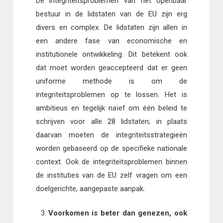
De integriteitsproblemen van het openbaar
bestuur in de lidstaten van de EU zijn erg
divers en complex. De lidstaten zijn allen in
een andere fase van economische en
institutionele ontwikkeling. Dit betekent ook
dat moet worden geaccepteerd dat er geen
uniforme methode is om de
integriteitsproblemen op te lossen. Het is
ambitieus en tegelijk naïef om één beleid te
schrijven voor alle 28 lidstaten; in plaats
daarvan moeten de integriteitsstrategieën
worden gebaseerd op de specifieke nationale
context. Ook de integriteitsproblemen binnen
de instituties van de EU zelf vragen om een
doelgerichte, aangepaste aanpak.
Voorkomen is beter dan genezen, ook