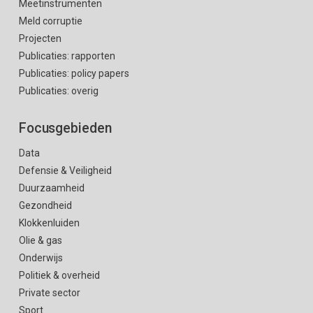
Meetinstrumenten
Meld corruptie
Projecten
Publicaties: rapporten
Publicaties: policy papers
Publicaties: overig
Focusgebieden
Data
Defensie & Veiligheid
Duurzaamheid
Gezondheid
Klokkenluiden
Olie & gas
Onderwijs
Politiek & overheid
Private sector
Sport