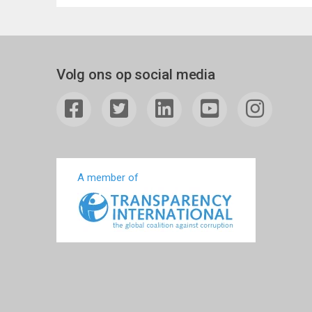
Volg ons op social media
A member of