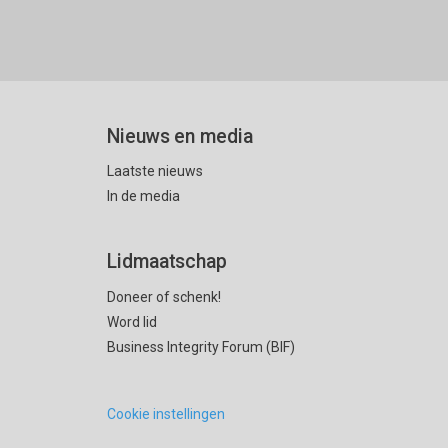
Nieuws en media
Laatste nieuws
In de media
Lidmaatschap
Doneer of schenk!
Word lid
Business Integrity Forum (BIF)
Cookie instellingen