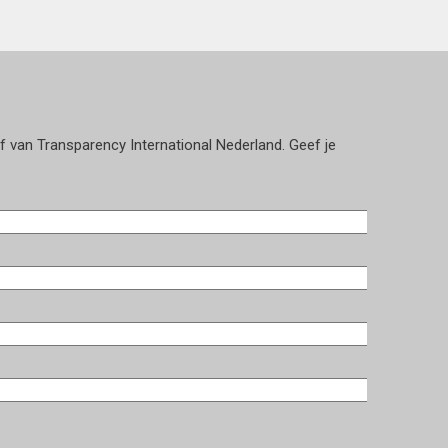
ef van Transparency International Nederland. Geef je