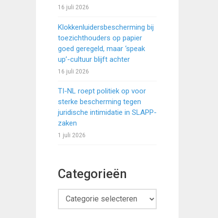
16 juli 2026
Klokkenluidersbescherming bij
toezichthouders op papier
goed geregeld, maar ‘speak
up’-cultuur blijft achter
16 juli 2026
TI-NL roept politiek op voor
sterke bescherming tegen
juridische intimidatie in SLAPP-
zaken
1 juli 2026
Categorieën
Categorieën