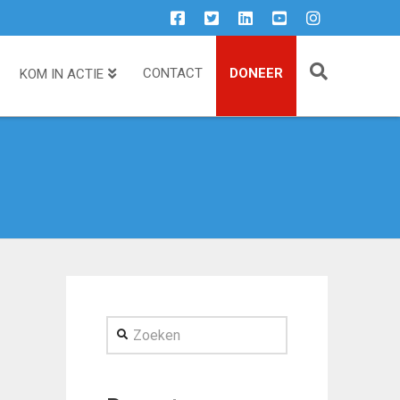
CONTACT
DONEER
KOM IN ACTIE
Zoeken