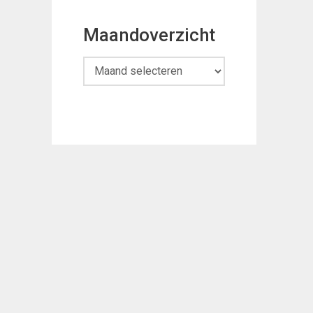
Maandoverzicht
Maandoverzicht