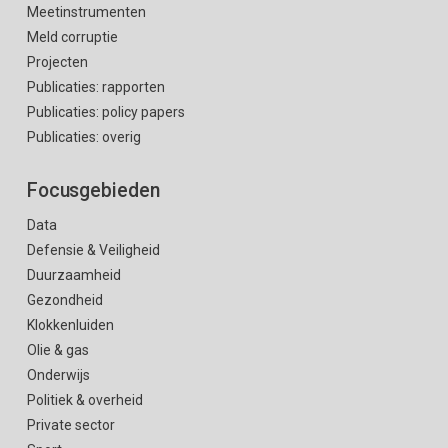
Meetinstrumenten
Meld corruptie
Projecten
Publicaties: rapporten
Publicaties: policy papers
Publicaties: overig
Focusgebieden
Data
Defensie & Veiligheid
Duurzaamheid
Gezondheid
Klokkenluiden
Olie & gas
Onderwijs
Politiek & overheid
Private sector