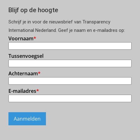
Blijf op de hoogte
Schrijf je in voor de nieuwsbrief van Transparency
International Nederland. Geef je naam en e-mailadres op: