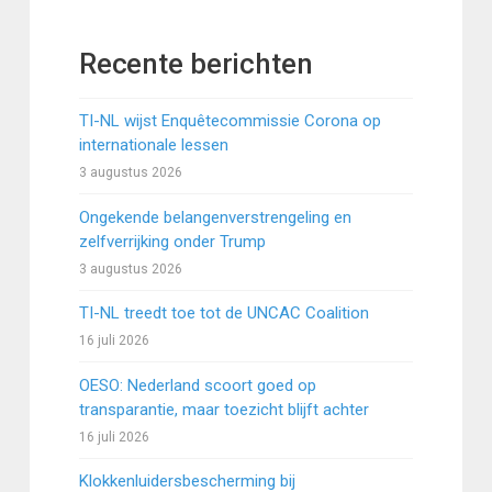
Recente berichten
TI-NL wijst Enquêtecommissie Corona op
internationale lessen
3 augustus 2026
Ongekende belangenverstrengeling en
zelfverrijking onder Trump
3 augustus 2026
TI-NL treedt toe tot de UNCAC Coalition
16 juli 2026
OESO: Nederland scoort goed op
transparantie, maar toezicht blijft achter
16 juli 2026
Klokkenluidersbescherming bij