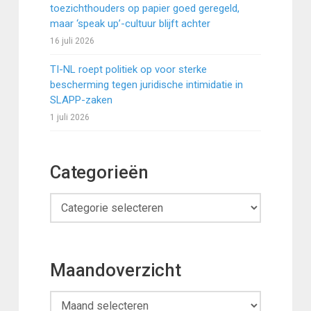
toezichthouders op papier goed geregeld,
maar ‘speak up’-cultuur blijft achter
16 juli 2026
TI-NL roept politiek op voor sterke
bescherming tegen juridische intimidatie in
SLAPP-zaken
1 juli 2026
Categorieën
Categorieën
Maandoverzicht
Maandoverzicht