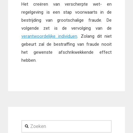
Het creëren van verscherpte wet- en
regelgeving is een stap voorwaarts in de
bestrijding van grootschalige fraude. De
volgende zet is de vervolging van de
verantwoordelijke individuen
. Zolang dit niet
gebeurt zal de bestraffing van fraude nooit
het gewenste afschrikwekkende effect
hebben.
Zoeken