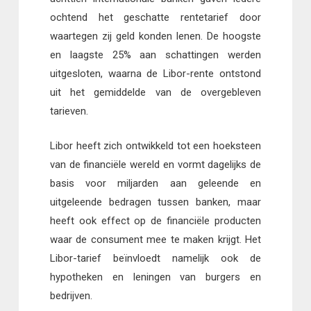
ochtend het geschatte rentetarief door
waartegen zij geld konden lenen. De hoogste
en laagste 25% aan schattingen werden
uitgesloten, waarna de Libor-rente ontstond
uit het gemiddelde van de overgebleven
tarieven.
Libor heeft zich ontwikkeld tot een hoeksteen
van de financiële wereld en vormt dagelijks de
basis voor miljarden aan geleende en
uitgeleende bedragen tussen banken, maar
heeft ook effect op de financiële producten
waar de consument mee te maken krijgt. Het
Libor-tarief beïnvloedt namelijk ook de
hypotheken en leningen van burgers en
bedrijven.