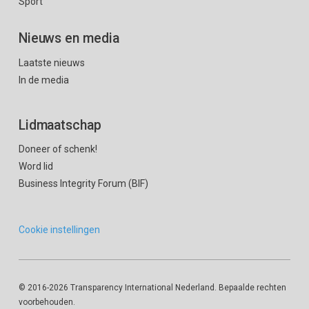
Sport
Nieuws en media
Laatste nieuws
In de media
Lidmaatschap
Doneer of schenk!
Word lid
Business Integrity Forum (BIF)
Cookie instellingen
© 2016
-2026 Transparency International Nederland. Bepaalde rechten
voorbehouden.