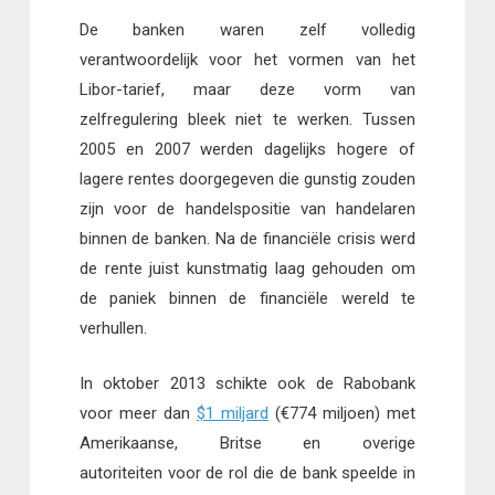
De banken waren zelf volledig
verantwoordelijk voor het vormen van het
Libor-tarief, maar deze vorm van
zelfregulering bleek niet te werken. Tussen
2005 en 2007 werden dagelijks hogere of
lagere rentes doorgegeven die gunstig zouden
zijn voor de handelspositie van handelaren
binnen de banken. Na de financiële crisis werd
de rente juist kunstmatig laag gehouden om
de paniek binnen de financiële wereld te
verhullen.
In oktober 2013 schikte ook de Rabobank
voor meer dan
$1 miljard
(€774 miljoen) met
Amerikaanse, Britse en overige
autoriteiten voor de rol die de bank speelde in