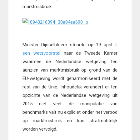
marktmisbruik.
Minister Dijsselbloem stuurde op 19 april jl.
een wetsvoorstel
naar de Tweede Kamer
waarmee de Nederlandse wetgeving ten
aanzien van marktmisbruik op grond van de
EU-wetgeving wordt geharmoniseerd met de
rest van de Unie. Inhoudelijk verandert er ten
opzichte van de Nederlandse wetgeving uit
2015 niet veel: de manipulatie van
benchmarks valt nu expliciet onder het verbod
op marktmisbruik en kan strafrechtelijk
worden vervolgd.